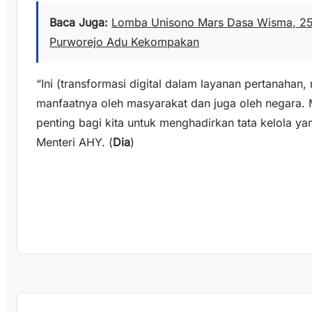
Baca Juga:
Lomba Unisono Mars Dasa Wisma, 25
Purworejo Adu Kekompakan
“Ini (transformasi digital dalam layanan pertanahan
manfaatnya oleh masyarakat dan juga oleh negara.
penting bagi kita untuk menghadirkan tata kelola y
Menteri AHY. (
Dia
)