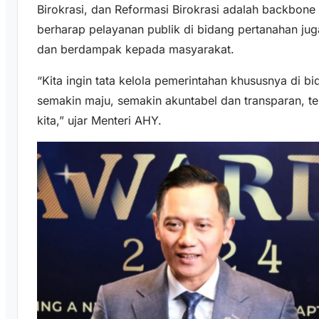
Birokrasi, dan Reformasi Birokrasi adalah backbone
berharap pelayanan publik di bidang pertanahan jug
dan berdampak kepada masyarakat.
“Kita ingin tata kelola pemerintahan khususnya di b
semakin maju, semakin akuntabel dan transparan, t
kita,” ujar Menteri AHY.