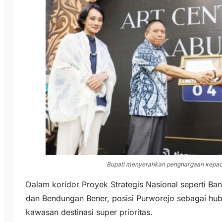
Bupati menyerahkan penghargaan kepada
Dalam koridor Proyek Strategis Nasional seperti Ba
dan Bendungan Bener, posisi Purworejo sebagai hu
kawasan destinasi super prioritas.