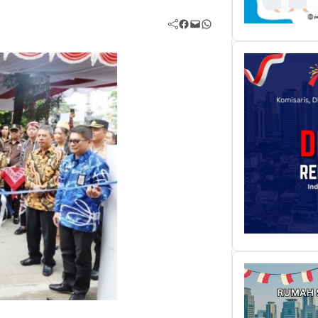
Facebook
Mail
WhatsApp