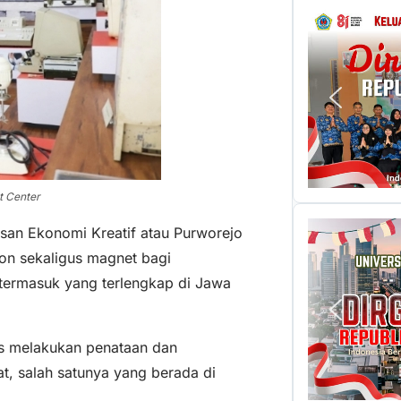
rt Center
asan Ekonomi Kreatif atau Purworejo
on sekaligus magnet bagi
 termasuk yang terlengkap di Jawa
us melakukan penataan dan
, salah satunya yang berada di