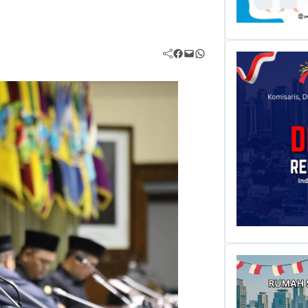
Facebook
Mail
WhatsApp