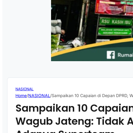
NASIONAL
Home
/
NASIONAL
/
Sampaikan 10 Capaian di Depan DPRD, 
Sampaikan 10 Capaian
Wagub Jateng: Tidak 