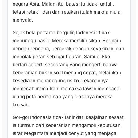
negara Asia. Malam itu, batas itu tidak runtuh,
tetapi retak—dan dari retakan itulah makna mulai
menyala.
Sejak bola pertama bergulir, Indonesia tidak
menunggu nasib. Mereka memilih sikap. Bermain
dengan rencana, bergerak dengan keyakinan, dan
menolak peran sebagai figuran. Samuel Eko
berlari seperti seseorang yang mengerti bahwa
keberanian bukan soal menang cepat, melainkan
kesediaan menanggung risiko. Tekanannya
memecah irama Iran, memaksa lawan membaca
ulang peta permainan yang biasanya mereka
kuasai.
Gol-gol Indonesia tidak lahir dari keajaiban sesaat.
Ia tumbuh dari keberanian mengambil keputusan.
Israr Megantara menjadi denyut yang menjaga