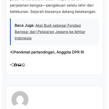
perjalanan bangsa—pengakuan selalu lahir dari
ketekunan. Sejarah biasanya datang belakangan.
Baca Juga:
Akal Budi sebagai Fondasi
Bangsa: dari Pelajaran Jepang ke Ikhtiar
Indonesia
*)Penikmat pertandingan, Anggota DPR RI
Facebook
Mail
WhatsApp