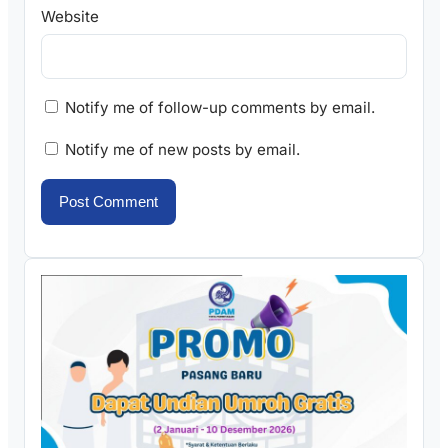
Website
Notify me of follow-up comments by email.
Notify me of new posts by email.