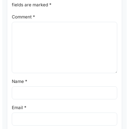
fields are marked
*
Comment
*
Name
*
Email
*