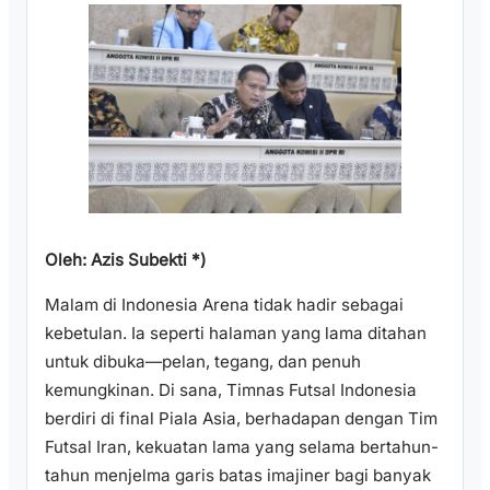
Oleh: Azis Subekti *)
Malam di Indonesia Arena tidak hadir sebagai
kebetulan. Ia seperti halaman yang lama ditahan
untuk dibuka—pelan, tegang, dan penuh
kemungkinan. Di sana, Timnas Futsal Indonesia
berdiri di final Piala Asia, berhadapan dengan Tim
Futsal Iran, kekuatan lama yang selama bertahun-
tahun menjelma garis batas imajiner bagi banyak