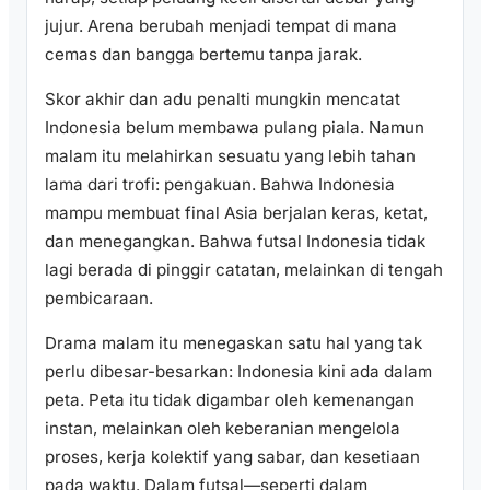
jujur. Arena berubah menjadi tempat di mana
cemas dan bangga bertemu tanpa jarak.
Skor akhir dan adu penalti mungkin mencatat
Indonesia belum membawa pulang piala. Namun
malam itu melahirkan sesuatu yang lebih tahan
lama dari trofi: pengakuan. Bahwa Indonesia
mampu membuat final Asia berjalan keras, ketat,
dan menegangkan. Bahwa futsal Indonesia tidak
lagi berada di pinggir catatan, melainkan di tengah
pembicaraan.
Drama malam itu menegaskan satu hal yang tak
perlu dibesar-besarkan: Indonesia kini ada dalam
peta. Peta itu tidak digambar oleh kemenangan
instan, melainkan oleh keberanian mengelola
proses, kerja kolektif yang sabar, dan kesetiaan
pada waktu. Dalam futsal—seperti dalam