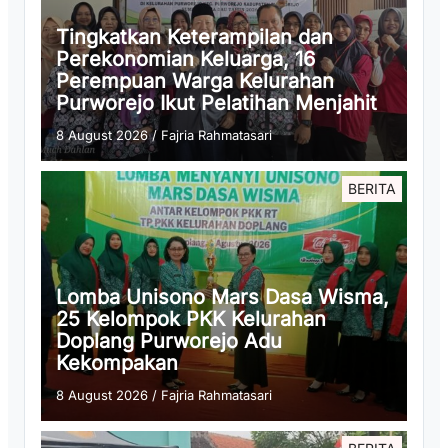
Tingkatkan Keterampilan dan
Perekonomian Keluarga, 16
Perempuan Warga Kelurahan
Purworejo Ikut Pelatihan Menjahit
8 August 2026
/
Fajria Rahmatasari
BERITA
Lomba Unisono Mars Dasa Wisma,
25 Kelompok PKK Kelurahan
Doplang Purworejo Adu
Kekompakan
8 August 2026
/
Fajria Rahmatasari