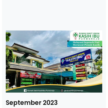
September 2023