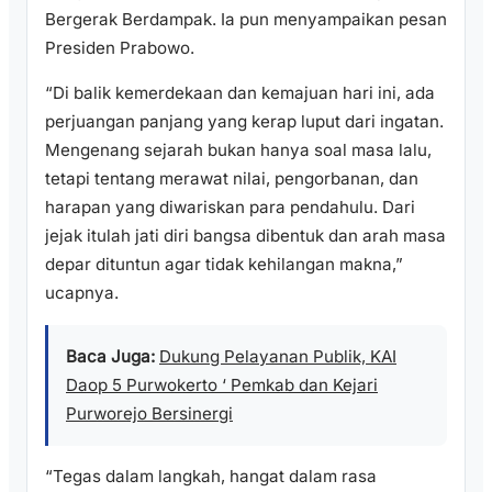
Bergerak Berdampak. Ia pun menyampaikan pesan
Presiden Prabowo.
“Di balik kemerdekaan dan kemajuan hari ini, ada
perjuangan panjang yang kerap luput dari ingatan.
Mengenang sejarah bukan hanya soal masa lalu,
tetapi tentang merawat nilai, pengorbanan, dan
harapan yang diwariskan para pendahulu. Dari
jejak itulah jati diri bangsa dibentuk dan arah masa
depar dituntun agar tidak kehilangan makna,”
ucapnya.
Baca Juga:
Dukung Pelayanan Publik, KAI
Daop 5 Purwokerto ‘ Pemkab dan Kejari
Purworejo Bersinergi
“Tegas dalam langkah, hangat dalam rasa