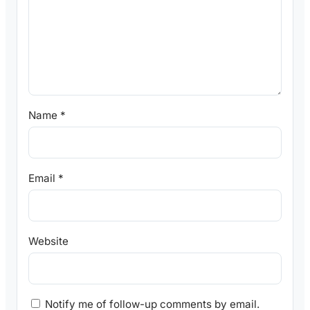
Name
*
Email
*
Website
Notify me of follow-up comments by email.