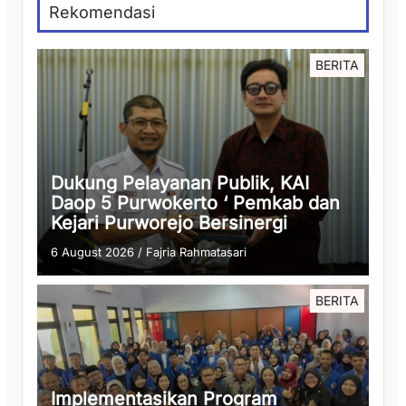
Rekomendasi
BERITA
Dukung Pelayanan Publik, KAI
Daop 5 Purwokerto ‘ Pemkab dan
Kejari Purworejo Bersinergi
6 August 2026
/
Fajria Rahmatasari
BERITA
Implementasikan Program