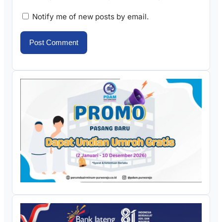
Notify me of new posts by email.