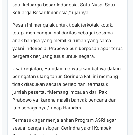
satu keluarga besar Indonesia. Satu Nusa, Satu
Keluarga Besar Indonesia,” ujarnya.
Pesan ini mengajak untuk tidak terkotak-kotak,
tetapi membangun solidaritas sebagai sesama
anak bangsa yang memiliki rumah yang sama
yakni Indonesia. Prabowo pun berpesan agar terus
bergerak berjuang tulus untuk negara.
Usai kegiatan, Hamdan menyatakan bahwa dalam
peringatan ulang tahun Gerindra kali ini memang
tidak dilakukan secara berlebihan, termasuk
jumlah peserta. “Memang imbauan dari Pak
Prabowo ya, karena masih banyak bencana dan
lain sebagainya,” ucap Hamdan.
Termasuk agar menjalankan Program ASRI agar
sesuai dengan slogan Gerindra yakni Kompak