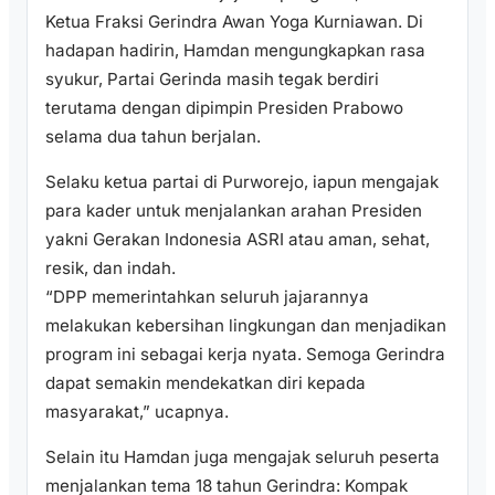
Ketua Fraksi Gerindra Awan Yoga Kurniawan. Di
hadapan hadirin, Hamdan mengungkapkan rasa
syukur, Partai Gerinda masih tegak berdiri
terutama dengan dipimpin Presiden Prabowo
selama dua tahun berjalan.
Selaku ketua partai di Purworejo, iapun mengajak
para kader untuk menjalankan arahan Presiden
yakni Gerakan Indonesia ASRI atau aman, sehat,
resik, dan indah.
“DPP memerintahkan seluruh jajarannya
melakukan kebersihan lingkungan dan menjadikan
program ini sebagai kerja nyata. Semoga Gerindra
dapat semakin mendekatkan diri kepada
masyarakat,” ucapnya.
Selain itu Hamdan juga mengajak seluruh peserta
menjalankan tema 18 tahun Gerindra: Kompak