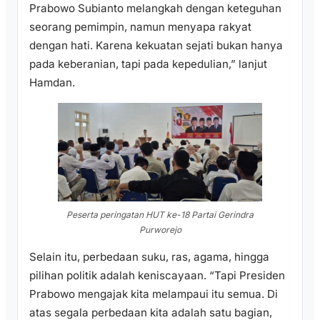
Prabowo Subianto melangkah dengan keteguhan
seorang pemimpin, namun menyapa rakyat
dengan hati. Karena kekuatan sejati bukan hanya
pada keberanian, tapi pada kepedulian,” lanjut
Hamdan.
Peserta peringatan HUT ke-18 Partai Gerindra
Purworejo
Selain itu, perbedaan suku, ras, agama, hingga
pilihan politik adalah keniscayaan. “Tapi Presiden
Prabowo mengajak kita melampaui itu semua. Di
atas segala perbedaan kita adalah satu bagian,