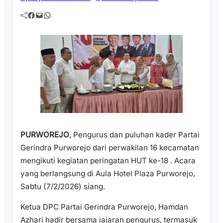
Facebook
Mail
WhatsApp
PURWOREJO
, Pengurus dan puluhan kader Partai
Gerindra Purworejo dari perwakilan 16 kecamatan
mengikuti kegiatan peringatan HUT ke-18 . Acara
yang berlangsung di Aula Hotel Plaza Purworejo,
Sabtu (7/2/2026) siang.
Ketua DPC Partai Gerindra Purworejo, Hamdan
Azhari hadir bersama jajaran pengurus, termasuk