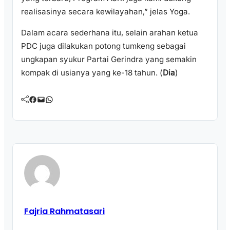
realisasinya secara kewilayahan,” jelas Yoga.
Dalam acara sederhana itu, selain arahan ketua
PDC juga dilakukan potong tumkeng sebagai
ungkapan syukur Partai Gerindra yang semakin
kompak di usianya yang ke-18 tahun. (
Dia
)
Facebook
Mail
WhatsApp
Fajria Rahmatasari