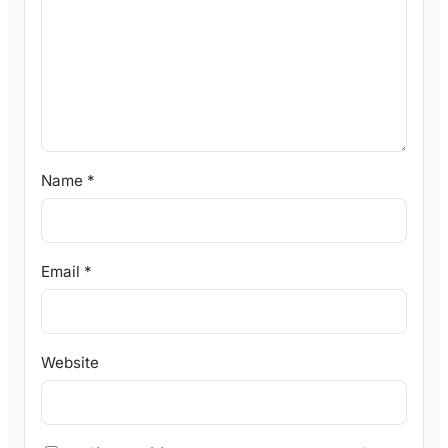
Name
*
Email
*
Website