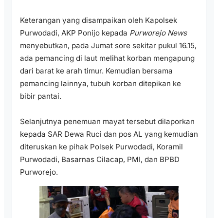
Keterangan yang disampaikan oleh Kapolsek
Purwodadi, AKP Ponijo kepada
Purworejo News
menyebutkan, pada Jumat sore sekitar pukul 16.15,
ada pemancing di laut melihat korban mengapung
dari barat ke arah timur. Kemudian bersama
pemancing lainnya, tubuh korban ditepikan ke
bibir pantai.
Selanjutnya penemuan mayat tersebut dilaporkan
kepada SAR Dewa Ruci dan pos AL yang kemudian
diteruskan ke pihak Polsek Purwodadi, Koramil
Purwodadi, Basarnas Cilacap, PMI, dan BPBD
Purworejo.