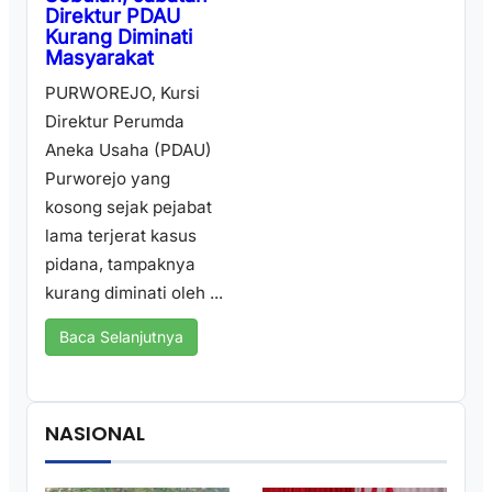
Direktur PDAU
Kurang Diminati
Masyarakat
PURWOREJO, Kursi
Direktur Perumda
Aneka Usaha (PDAU)
Purworejo yang
kosong sejak pejabat
lama terjerat kasus
pidana, tampaknya
kurang diminati oleh ...
Baca Selanjutnya
NASIONAL