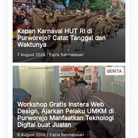
Kapan Karnaval HUT RI di
Purworejo? Catat Tanggal dan
Waktunya
7 August 2026
/
Fajria Rahmatasari
BERITA
Workshop Gratis Instera Web
Design, Ajarkan Pelaku UMKM di
Purworejo Manfaatkan Teknologi
Digital buat Jualan
6 August 2026
/
Fajria Rahmatasari