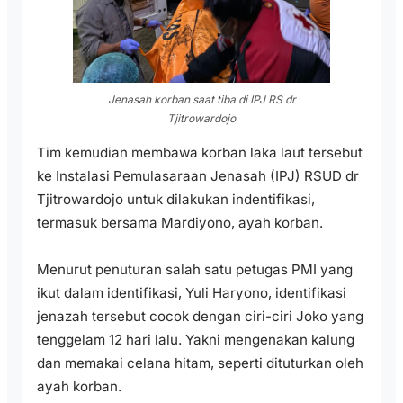
Jenasah korban saat tiba di IPJ RS dr
Tjitrowardojo
Tim kemudian membawa korban laka laut tersebut
ke Instalasi Pemulasaraan Jenasah (IPJ) RSUD dr
Tjitrowardojo untuk dilakukan indentifikasi,
termasuk bersama Mardiyono, ayah korban.
Menurut penuturan salah satu petugas PMI yang
ikut dalam identifikasi, Yuli Haryono, identifikasi
jenazah tersebut cocok dengan ciri-ciri Joko yang
tenggelam 12 hari lalu. Yakni mengenakan kalung
dan memakai celana hitam, seperti dituturkan oleh
ayah korban.