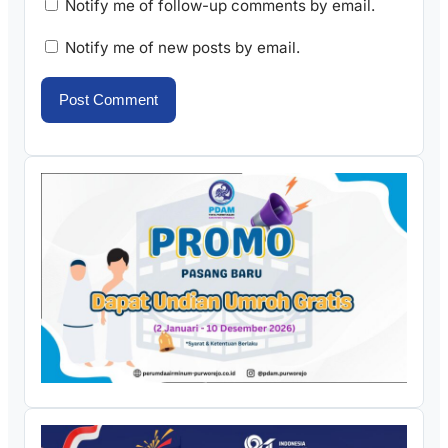
Notify me of follow-up comments by email.
Notify me of new posts by email.