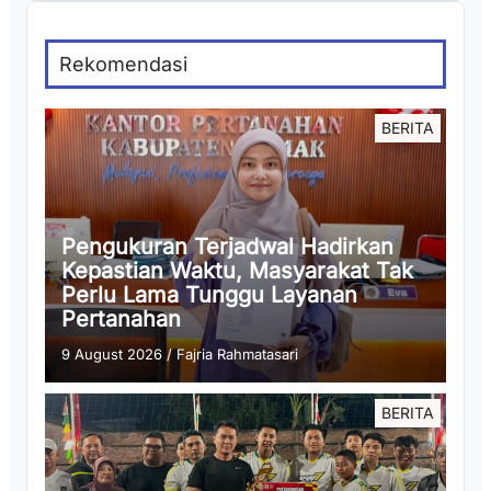
Rekomendasi
BERITA
Pengukuran Terjadwal Hadirkan
Kepastian Waktu, Masyarakat Tak
Perlu Lama Tunggu Layanan
Pertanahan
9 August 2026
/
Fajria Rahmatasari
BERITA