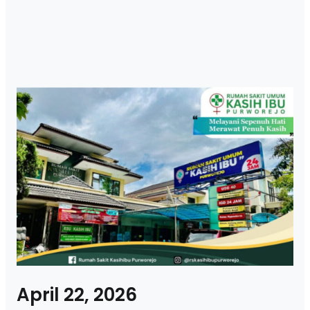
April 22, 2026