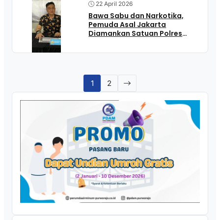
22 April 2026
Bawa Sabu dan Narkotika,
Pemuda Asal Jakarta
Diamankan Satuan Polres
Purworejo
1
2