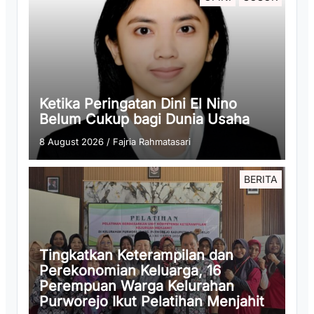
Ketika Peringatan Dini El Nino
Belum Cukup bagi Dunia Usaha
8 August 2026
/
Fajria Rahmatasari
BERITA
Tingkatkan Keterampilan dan
Perekonomian Keluarga, 16
Perempuan Warga Kelurahan
Purworejo Ikut Pelatihan Menjahit