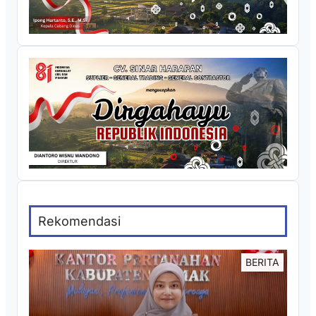
Rekomendasi
BERITA