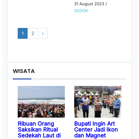
31 August 2023
/
SOSOK
1
2
›
WISATA
Ribuan Orang
Bupati Ingin Art
Saksikan Ritual
Center Jadi Ikon
Sedekah Laut di
dan Magnet