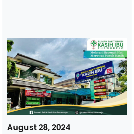
August 28, 2024