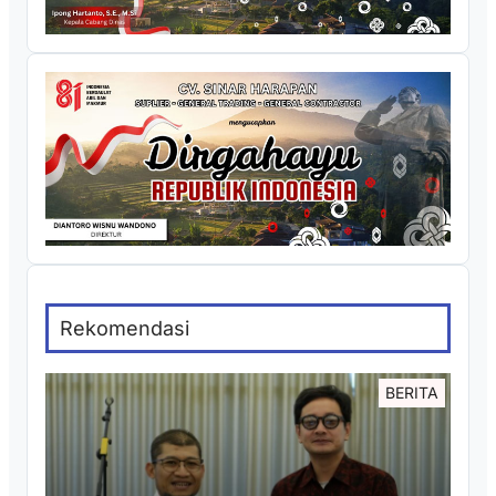
Rekomendasi
BERITA