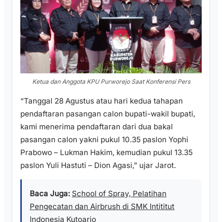
Ketua dan Anggota KPU Purworejo Saat Konferensi Pers
“Tanggal 28 Agustus atau hari kedua tahapan
pendaftaran pasangan calon bupati-wakil bupati,
kami menerima pendaftaran dari dua bakal
pasangan calon yakni pukul 10.35 paslon Yophi
Prabowo – Lukman Hakim, kemudian pukul 13.35
paslon Yuli Hastuti – Dion Agasi,” ujar Jarot.
Baca Juga:
School of Spray, Pelatihan
Pengecatan dan Airbrush di SMK Intititut
Indonesia Kutoarjo