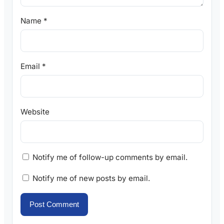
Name
*
Email
*
Website
Notify me of follow-up comments by email.
Notify me of new posts by email.