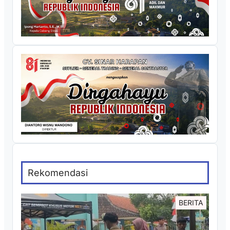
Rekomendasi
BERITA