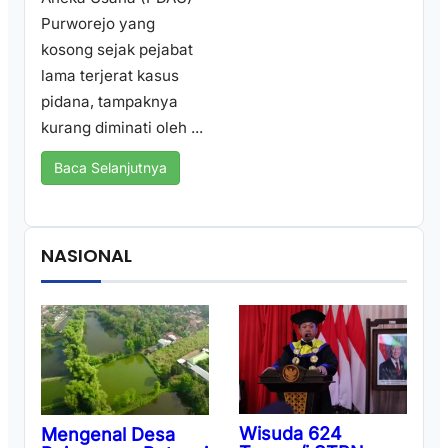
Purworejo yang
kosong sejak pejabat
lama terjerat kasus
pidana, tampaknya
kurang diminati oleh ...
Baca Selanjutnya
NASIONAL
Wisuda 624
Mengenal Desa