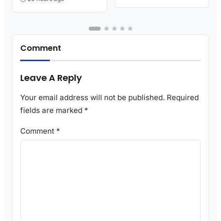
Comment
Leave A Reply
Your email address will not be published.
Required
fields are marked
*
Comment
*