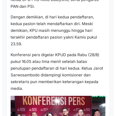
PAN dan PSI.
Dengan demikian, di hari kedua pendaftaran,
kedua paslon telah mendaftarkan diri. Meski
demikian, KPU masih menunggu hingga hari
terakhir pendaftaran paslon yakni Kamis pukul
23.59.
Konferensi pers digelar KPUD pada Rabu (28/8)
pukul 16.05 atau lima menit setelah batas
penutupan pendaftaran di hari kedua. Ketua Jarot
Sarwosambodo didampingi komisioner dan
sekretaris pun memberikan keterangan kepada
media.