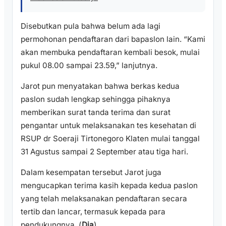
Disebutkan pula bahwa belum ada lagi
permohonan pendaftaran dari bapaslon lain. “Kami
akan membuka pendaftaran kembali besok, mulai
pukul 08.00 sampai 23.59,” lanjutnya.
Jarot pun menyatakan bahwa berkas kedua
paslon sudah lengkap sehingga pihaknya
memberikan surat tanda terima dan surat
pengantar untuk melaksanakan tes kesehatan di
RSUP dr Soeraji Tirtonegoro Klaten mulai tanggal
31 Agustus sampai 2 September atau tiga hari.
Dalam kesempatan tersebut Jarot juga
mengucapkan terima kasih kepada kedua paslon
yang telah melaksanakan pendaftaran secara
tertib dan lancar, termasuk kepada para
pendukungnya. (
Dia
)