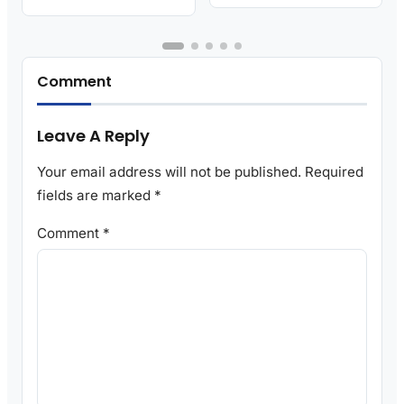
Comment
Leave A Reply
Your email address will not be published.
Required
fields are marked
*
Comment
*