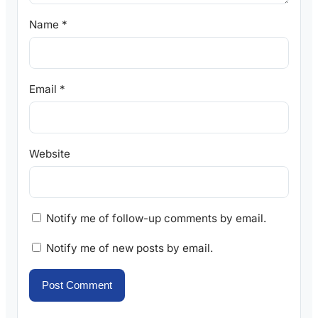
Name
*
Email
*
Website
Notify me of follow-up comments by email.
Notify me of new posts by email.