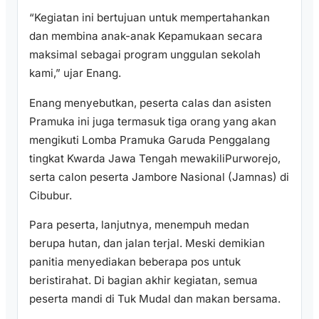
“Kegiatan ini bertujuan untuk mempertahankan
dan membina anak-anak Kepamukaan secara
maksimal sebagai program unggulan sekolah
kami,” ujar Enang.
Enang menyebutkan, peserta calas dan asisten
Pramuka ini juga termasuk tiga orang yang akan
mengikuti Lomba Pramuka Garuda Penggalang
tingkat Kwarda Jawa Tengah mewakiliPurworejo,
serta calon peserta Jambore Nasional (Jamnas) di
Cibubur.
Para peserta, lanjutnya, menempuh medan
berupa hutan, dan jalan terjal. Meski demikian
panitia menyediakan beberapa pos untuk
beristirahat. Di bagian akhir kegiatan, semua
peserta mandi di Tuk Mudal dan makan bersama.