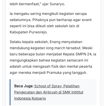
lebih bermanfaat,” ujar Sunaryo.
Ia mengaku sering mengikuti kegiatan serupa
sebelumnya. Pihaknya pun berharap agar event
seperti ini bisa diikuti oleh sekolah lain di
Kabupaten Purworejo.
Selaku kepala sekolah, Enang menyatakan
mendukung kegiatan long march tersebut. Meski
baru beberapa bulan menjabat Kepala SMPN 24, ia
mengungkapkan bahwa kegiatan semacam ini
adalah untuk mengasah fisik dan mental peserta
agar mereka menjadi Pramuka yang tangguh.
Baca Juga:
School of Spray, Pelatihan
Pengecatan dan Airbrush di SMK Intititut
Indonesia Kutoarjo