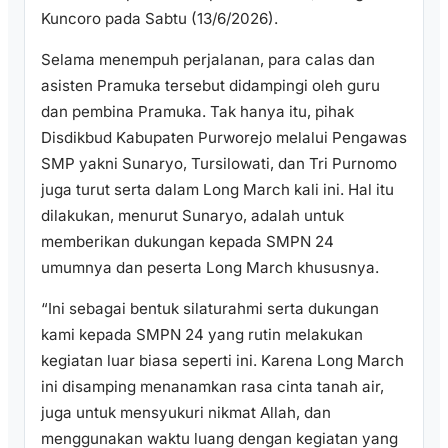
Kuncoro pada Sabtu (13/6/2026).
Selama menempuh perjalanan, para calas dan
asisten Pramuka tersebut didampingi oleh guru
dan pembina Pramuka. Tak hanya itu, pihak
Disdikbud Kabupaten Purworejo melalui Pengawas
SMP yakni Sunaryo, Tursilowati, dan Tri Purnomo
juga turut serta dalam Long March kali ini. Hal itu
dilakukan, menurut Sunaryo, adalah untuk
memberikan dukungan kepada SMPN 24
umumnya dan peserta Long March khususnya.
“Ini sebagai bentuk silaturahmi serta dukungan
kami kepada SMPN 24 yang rutin melakukan
kegiatan luar biasa seperti ini. Karena Long March
ini disamping menanamkan rasa cinta tanah air,
juga untuk mensyukuri nikmat Allah, dan
menggunakan waktu luang dengan kegiatan yang