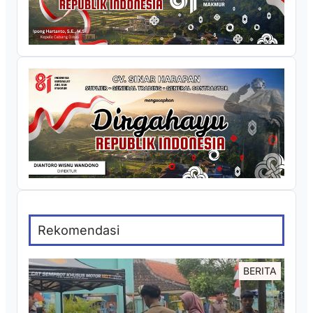
Rekomendasi
BERITA