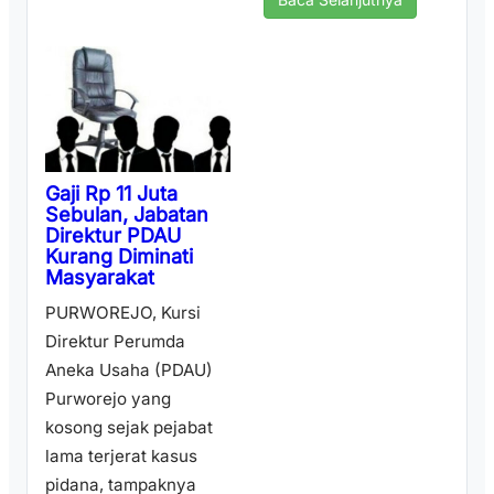
Gaji Rp 11 Juta
Sebulan, Jabatan
Direktur PDAU
Kurang Diminati
Masyarakat
PURWOREJO, Kursi
Direktur Perumda
Aneka Usaha (PDAU)
Purworejo yang
kosong sejak pejabat
lama terjerat kasus
pidana, tampaknya