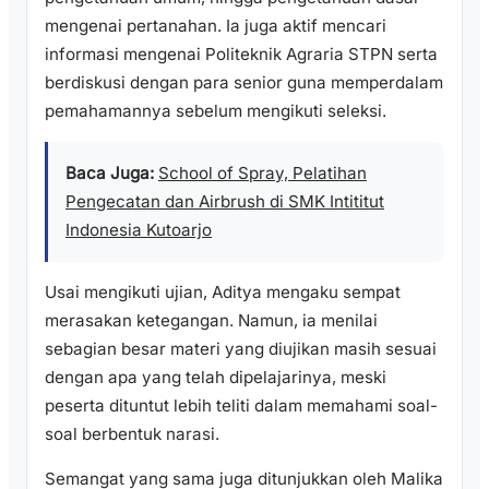
mengenai pertanahan. Ia juga aktif mencari
informasi mengenai Politeknik Agraria STPN serta
berdiskusi dengan para senior guna memperdalam
pemahamannya sebelum mengikuti seleksi.
Baca Juga:
School of Spray, Pelatihan
Pengecatan dan Airbrush di SMK Intititut
Indonesia Kutoarjo
Usai mengikuti ujian, Aditya mengaku sempat
merasakan ketegangan. Namun, ia menilai
sebagian besar materi yang diujikan masih sesuai
dengan apa yang telah dipelajarinya, meski
peserta dituntut lebih teliti dalam memahami soal-
soal berbentuk narasi.
Semangat yang sama juga ditunjukkan oleh Malika