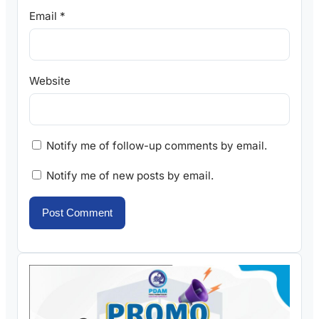
Email
*
Website
Notify me of follow-up comments by email.
Notify me of new posts by email.