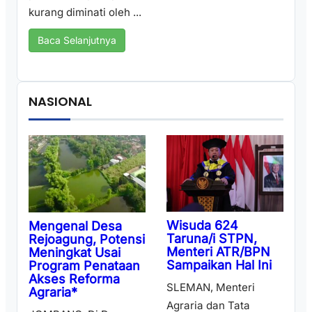
kurang diminati oleh ...
Baca Selanjutnya
NASIONAL
Wisuda 624
Mengenal Desa
Taruna/i STPN,
Rejoagung, Potensi
Menteri ATR/BPN
Meningkat Usai
Sampaikan Hal Ini
Program Penataan
Akses Reforma
SLEMAN, Menteri
Agraria*
Agraria dan Tata