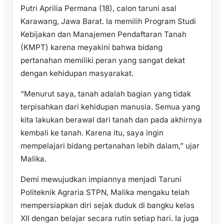
Putri Aprilia Permana (18), calon taruni asal
Karawang, Jawa Barat. Ia memilih Program Studi
Kebijakan dan Manajemen Pendaftaran Tanah
(KMPT) karena meyakini bahwa bidang
pertanahan memiliki peran yang sangat dekat
dengan kehidupan masyarakat.
“Menurut saya, tanah adalah bagian yang tidak
terpisahkan dari kehidupan manusia. Semua yang
kita lakukan berawal dari tanah dan pada akhirnya
kembali ke tanah. Karena itu, saya ingin
mempelajari bidang pertanahan lebih dalam,” ujar
Malika.
Demi mewujudkan impiannya menjadi Taruni
Politeknik Agraria STPN, Malika mengaku telah
mempersiapkan diri sejak duduk di bangku kelas
XII dengan belajar secara rutin setiap hari. Ia juga