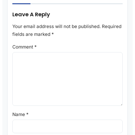
Leave A Reply
Your email address will not be published.
Required
fields are marked
*
Comment
*
Name
*