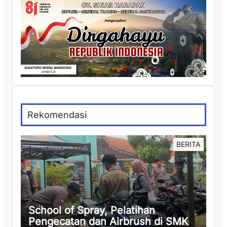
Rekomendasi
BERITA
School of Spray, Pelatihan
Pengecatan dan Airbrush di SMK