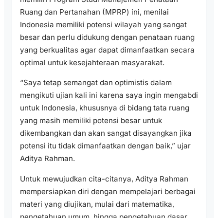
Ruang dan Pertanahan (MPRP) ini, menilai
Indonesia memiliki potensi wilayah yang sangat
besar dan perlu didukung dengan penataan ruang
yang berkualitas agar dapat dimanfaatkan secara
optimal untuk kesejahteraan masyarakat.
“Saya tetap semangat dan optimistis dalam
mengikuti ujian kali ini karena saya ingin mengabdi
untuk Indonesia, khususnya di bidang tata ruang
yang masih memiliki potensi besar untuk
dikembangkan dan akan sangat disayangkan jika
potensi itu tidak dimanfaatkan dengan baik,” ujar
Aditya Rahman.
Untuk mewujudkan cita-citanya, Aditya Rahman
mempersiapkan diri dengan mempelajari berbagai
materi yang diujikan, mulai dari matematika,
pengetahuan umum, hingga pengetahuan dasar