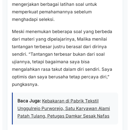
mengerjakan berbagai latihan soal untuk
memperkuat pemahamannya sebelum
menghadapi seleksi.
Meski menemukan beberapa soal yang berbeda
dari materi yang dipelajarinya, Malika menilai
tantangan terbesar justru berasal dari dirinya
sendiri. “Tantangan terbesar bukan dari soal
ujiannya, tetapi bagaimana saya bisa
mengalahkan rasa takut dalam diri sendiri. Saya
optimis dan saya berusaha tetap percaya diri,”
pungkasnya.
Baca Juga:
Kebakaran di Pabrik Tekstil
Unggulrejo Purworejo, Satu Karyawan Alami
Patah Tulang, Petugas Damkar Sesak Nafas