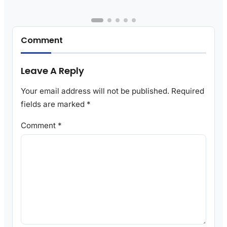
Comment
Leave A Reply
Your email address will not be published.
Required
fields are marked
*
Comment
*