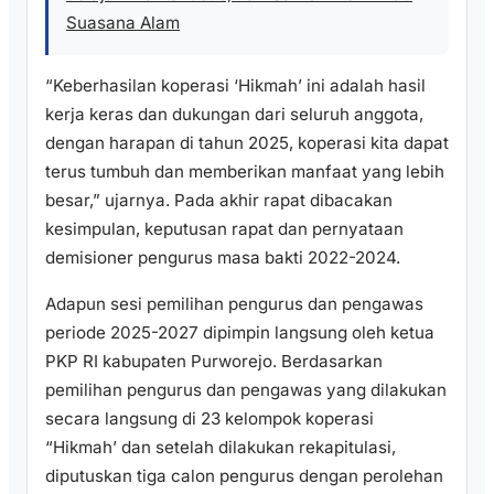
Suasana Alam
“Keberhasilan koperasi ‘Hikmah’ ini adalah hasil
kerja keras dan dukungan dari seluruh anggota,
dengan harapan di tahun 2025, koperasi kita dapat
terus tumbuh dan memberikan manfaat yang lebih
besar,” ujarnya. Pada akhir rapat dibacakan
kesimpulan, keputusan rapat dan pernyataan
demisioner pengurus masa bakti 2022-2024.
Adapun sesi pemilihan pengurus dan pengawas
periode 2025-2027 dipimpin langsung oleh ketua
PKP RI kabupaten Purworejo. Berdasarkan
pemilihan pengurus dan pengawas yang dilakukan
secara langsung di 23 kelompok koperasi
“Hikmah’ dan setelah dilakukan rekapitulasi,
diputuskan tiga calon pengurus dengan perolehan