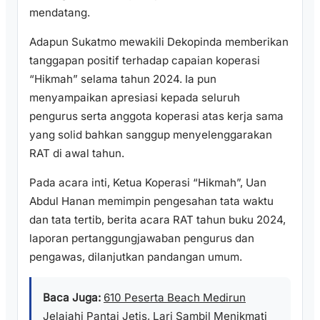
mendatang.
Adapun Sukatmo mewakili Dekopinda memberikan
tanggapan positif terhadap capaian koperasi
“Hikmah” selama tahun 2024. Ia pun
menyampaikan apresiasi kepada seluruh
pengurus serta anggota koperasi atas kerja sama
yang solid bahkan sanggup menyelenggarakan
RAT di awal tahun.
Pada acara inti, Ketua Koperasi “Hikmah”, Uan
Abdul Hanan memimpin pengesahan tata waktu
dan tata tertib, berita acara RAT tahun buku 2024,
laporan pertanggungjawaban pengurus dan
pengawas, dilanjutkan pandangan umum.
Baca Juga:
610 Peserta Beach Medirun
Jelajahi Pantai Jetis, Lari Sambil Menikmati