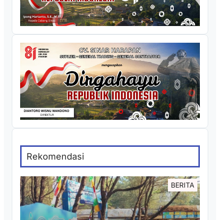
Rekomendasi
BERITA