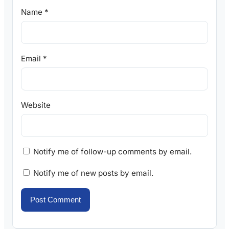
Name
*
Email
*
Website
Notify me of follow-up comments by email.
Notify me of new posts by email.