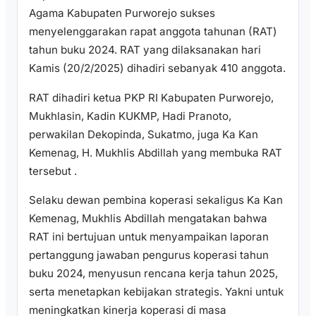
Agama Kabupaten Purworejo sukses
menyelenggarakan rapat anggota tahunan (RAT)
tahun buku 2024. RAT yang dilaksanakan hari
Kamis (20/2/2025) dihadiri sebanyak 410 anggota.
RAT dihadiri ketua PKP RI Kabupaten Purworejo,
Mukhlasin, Kadin KUKMP, Hadi Pranoto,
perwakilan Dekopinda, Sukatmo, juga Ka Kan
Kemenag, H. Mukhlis Abdillah yang membuka RAT
tersebut .
Selaku dewan pembina koperasi sekaligus Ka Kan
Kemenag, Mukhlis Abdillah mengatakan bahwa
RAT ini bertujuan untuk menyampaikan laporan
pertanggung jawaban pengurus koperasi tahun
buku 2024, menyusun rencana kerja tahun 2025,
serta menetapkan kebijakan strategis. Yakni untuk
meningkatkan kinerja koperasi di masa