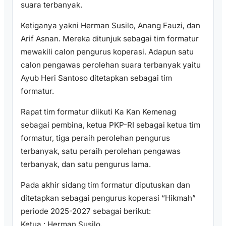
suara terbanyak.
Ketiganya yakni Herman Susilo, Anang Fauzi, dan
Arif Asnan. Mereka ditunjuk sebagai tim formatur
mewakili calon pengurus koperasi. Adapun satu
calon pengawas perolehan suara terbanyak yaitu
Ayub Heri Santoso ditetapkan sebagai tim
formatur.
Rapat tim formatur diikuti Ka Kan Kemenag
sebagai pembina, ketua PKP-RI sebagai ketua tim
formatur, tiga peraih perolehan pengurus
terbanyak, satu peraih perolehan pengawas
terbanyak, dan satu pengurus lama.
Pada akhir sidang tim formatur diputuskan dan
ditetapkan sebagai pengurus koperasi “Hikmah”
periode 2025-2027 sebagai berikut:
Ketua : Herman Susilo,