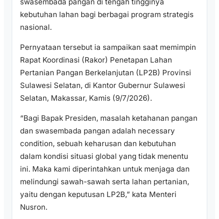
swasembada pangan di tengah tingginya
kebutuhan lahan bagi berbagai program strategis
nasional.
Pernyataan tersebut ia sampaikan saat memimpin
Rapat Koordinasi (Rakor) Penetapan Lahan
Pertanian Pangan Berkelanjutan (LP2B) Provinsi
Sulawesi Selatan, di Kantor Gubernur Sulawesi
Selatan, Makassar, Kamis (9/7/2026).
“Bagi Bapak Presiden, masalah ketahanan pangan
dan swasembada pangan adalah necessary
condition, sebuah keharusan dan kebutuhan
dalam kondisi situasi global yang tidak menentu
ini. Maka kami diperintahkan untuk menjaga dan
melindungi sawah-sawah serta lahan pertanian,
yaitu dengan keputusan LP2B,” kata Menteri
Nusron.