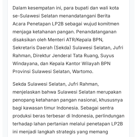
Dalam kesempatan ini, para bupati dan wali kota
se-Sulawesi Selatan menandatangani Berita
Acara Penetapan LP2B sebagai wujud komitmen
menjaga ketahanan pangan. Penandatanganan
disaksikan oleh Menteri ATR/Kepala BPN,
Sekretaris Daerah (Sekda) Sulawesi Selatan, Jufri
Rahman, Direktur Jenderal Tata Ruang, Suyus
Windayana, dan Kepala Kantor Wilayah BPN
Provinsi Sulawesi Selatan, Wartomo.
Sekda Sulawesi Selatan, Jufri Rahman,
menjelaskan bahwa Sulawesi Selatan merupakan
penopang ketahanan pangan nasional, khususnya
bagi kawasan timur Indonesia. Sebagai sentra
produksi beras terbesar di Indonesia, perlindungan
terhadap lahan pertanian melalui penetapan LP2B
ini menjadi langkah strategis yang memang