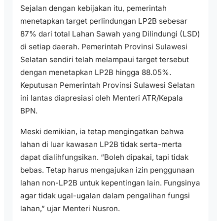
Sejalan dengan kebijakan itu, pemerintah
menetapkan target perlindungan LP2B sebesar
87% dari total Lahan Sawah yang Dilindungi (LSD)
di setiap daerah. Pemerintah Provinsi Sulawesi
Selatan sendiri telah melampaui target tersebut
dengan menetapkan LP2B hingga 88.05%.
Keputusan Pemerintah Provinsi Sulawesi Selatan
ini lantas diapresiasi oleh Menteri ATR/Kepala
BPN.
Meski demikian, ia tetap mengingatkan bahwa
lahan di luar kawasan LP2B tidak serta-merta
dapat dialihfungsikan. “Boleh dipakai, tapi tidak
bebas. Tetap harus mengajukan izin penggunaan
lahan non-LP2B untuk kepentingan lain. Fungsinya
agar tidak ugal-ugalan dalam pengalihan fungsi
lahan,” ujar Menteri Nusron.