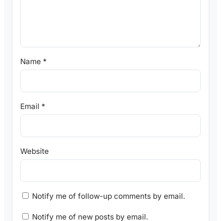
Name
*
Email
*
Website
Notify me of follow-up comments by email.
Notify me of new posts by email.