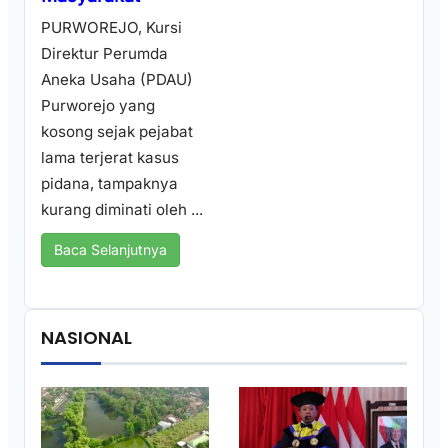
PURWOREJO, Kursi
Direktur Perumda
Aneka Usaha (PDAU)
Purworejo yang
kosong sejak pejabat
lama terjerat kasus
pidana, tampaknya
kurang diminati oleh ...
Baca Selanjutnya
NASIONAL