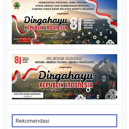
Rekomendasi