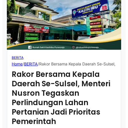
BERITA
Home
/
BERITA
/
Rakor Bersama Kepala Daerah Se-Sulsel, Menter
Rakor Bersama Kepala
Daerah Se-Sulsel, Menteri
Nusron Tegaskan
Perlindungan Lahan
Pertanian Jadi Prioritas
Pemerintah