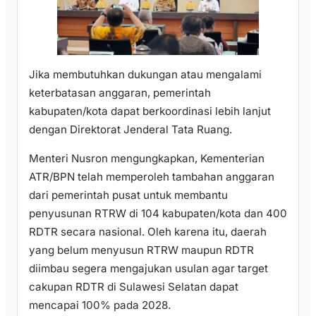
Jika membutuhkan dukungan atau mengalami
keterbatasan anggaran, pemerintah
kabupaten/kota dapat berkoordinasi lebih lanjut
dengan Direktorat Jenderal Tata Ruang.
Menteri Nusron mengungkapkan, Kementerian
ATR/BPN telah memperoleh tambahan anggaran
dari pemerintah pusat untuk membantu
penyusunan RTRW di 104 kabupaten/kota dan 400
RDTR secara nasional. Oleh karena itu, daerah
yang belum menyusun RTRW maupun RDTR
diimbau segera mengajukan usulan agar target
cakupan RDTR di Sulawesi Selatan dapat
mencapai 100% pada 2028.