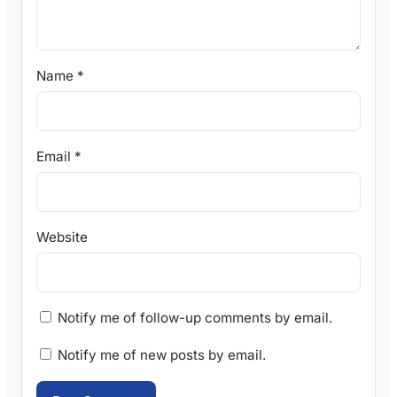
Name
*
Email
*
Website
Notify me of follow-up comments by email.
Notify me of new posts by email.