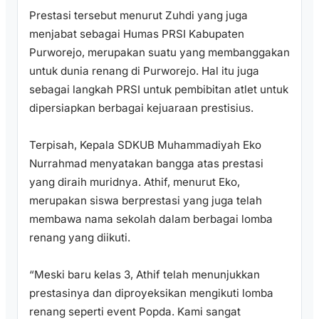
Prestasi tersebut menurut Zuhdi yang juga
menjabat sebagai Humas PRSI Kabupaten
Purworejo, merupakan suatu yang membanggakan
untuk dunia renang di Purworejo. Hal itu juga
sebagai langkah PRSI untuk pembibitan atlet untuk
dipersiapkan berbagai kejuaraan prestisius.
Terpisah, Kepala SDKUB Muhammadiyah Eko
Nurrahmad menyatakan bangga atas prestasi
yang diraih muridnya. Athif, menurut Eko,
merupakan siswa berprestasi yang juga telah
membawa nama sekolah dalam berbagai lomba
renang yang diikuti.
“Meski baru kelas 3, Athif telah menunjukkan
prestasinya dan diproyeksikan mengikuti lomba
renang seperti event Popda. Kami sangat