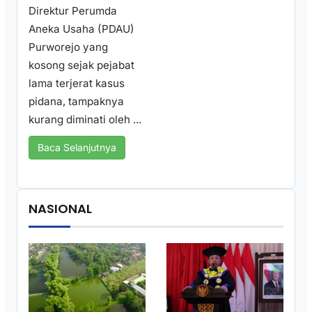
Direktur Perumda
Aneka Usaha (PDAU)
Purworejo yang
kosong sejak pejabat
lama terjerat kasus
pidana, tampaknya
kurang diminati oleh ...
Baca Selanjutnya
NASIONAL