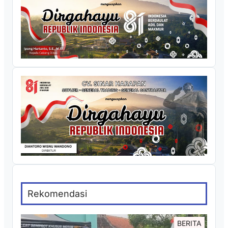
Rekomendasi
BERITA