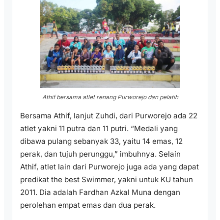
Athif bersama atlet renang Purworejo dan pelatih
Bersama Athif, lanjut Zuhdi, dari Purworejo ada 22
atlet yakni 11 putra dan 11 putri. “Medali yang
dibawa pulang sebanyak 33, yaitu 14 emas, 12
perak, dan tujuh perunggu,” imbuhnya. Selain
Athif, atlet lain dari Purworejo juga ada yang dapat
predikat the best Swimmer, yakni untuk KU tahun
2011. Dia adalah Fardhan Azkal Muna dengan
perolehan empat emas dan dua perak.