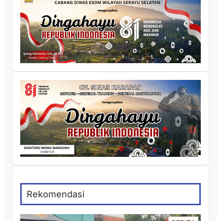
Rekomendasi