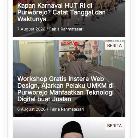
Kapan Karnaval HUT RI di
Purworejo? Catat Tanggal dan
Waktunya
7 August 2026
/
Fajria Rahmatasari
BERITA
Workshop Gratis Instera Web
Design, Ajarkan Pelaku UMKM di
Purworejo Manfaatkan Teknologi
Digital buat Jualan
6 August 2026
/
Fajria Rahmatasari
BERITA