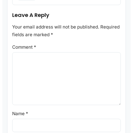
Leave A Reply
Your email address will not be published.
Required
fields are marked
*
Comment
*
Name
*