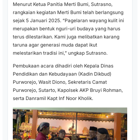
Menurut Ketua Panitia Merti Bumi, Sutrasno,
rangkaian kegiatan Merti Bumi telah berlangsung
sejak 5 Januari 2025. “Pagelaran wayang kulit ini
merupakan bentuk nguri-uri budaya yang harus
terus dilestarikan. Kami juga melibatkan karang
taruna agar generasi muda dapat ikut
melestarikan tradisi ini,” ungkap Sutrasno.
Pembukaan acara dihadiri oleh Kepala Dinas
Pendidikan dan Kebudayaan (Kadin Dikbud)
Purworejo, Wasit Diono, Sekretaris Camat
Purworejo, Sutarto, Kapolsek AKP Bruyi Rohman,
serta Danramil Kapt Inf Noor Kholik.