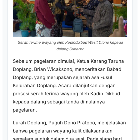
Serah terima wayang oleh Kadindikbud Wasit Diono kepada
dalang Sunarpo
Sebelum pagelaran dimulai, Ketua Karang Taruna
Doplang, Brian Wicaksono, menceritakan Babad
Doplang, yang merupakan sejarah asal-usul
Kelurahan Doplang. Acara dilanjutkan dengan
prosesi serah terima wayang oleh Kadin Dikbud
kepada dalang sebagai tanda dimulainya
pagelaran.
Lurah Doplang, Puguh Dono Pratopo, menjelaskan
bahwa pagelaran wayang kulit dilaksanakan
semalam suntuk dalam dua sesi. Pada siang hari,