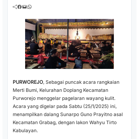
Facebook
Mail
WhatsApp
PURWOREJO
, Sebagai puncak acara rangkaian
Merti Bumi, Kelurahan Doplang Kecamatan
Purworejo menggelar pagelaran wayang kulit.
Acara yang digelar pada Sabtu (25/1/2025) ini,
menampilkan dalang Sunarpo Guno Prayitno asal
Kecamatan Grabag, dengan lakon Wahyu Tirto
Kabulayan.