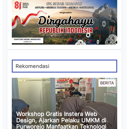
Rekomendasi
BERITA
Workshop Gratis Instera Web
Design, Ajarkan Pelaku UMKM di
Purworejo Manfaatkan Teknologi