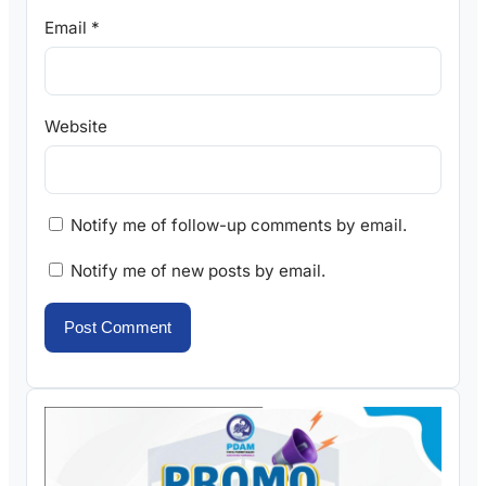
Email
*
Website
Notify me of follow-up comments by email.
Notify me of new posts by email.