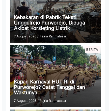
Kebakaran di Pabrik Tekstil
Unggulrejo Purworejo, Diduga
Akibat Korsleting Listrik
7 August 2026
/
Fajria Rahmatasari
BERITA
Kapan Karnaval HUT RI di
Purworejo? Catat Tanggal dan
Waktunya
7 August 2026
/
Fajria Rahmatasari