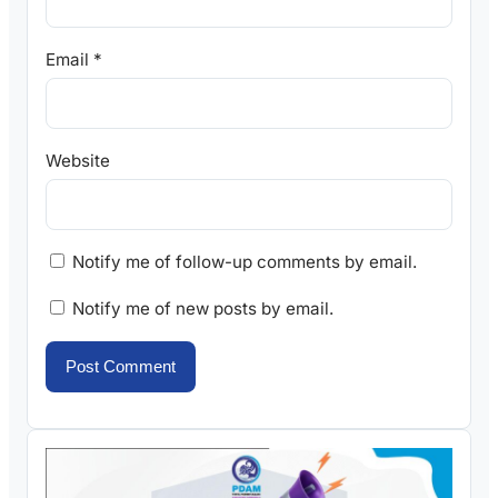
Email
*
Website
Notify me of follow-up comments by email.
Notify me of new posts by email.