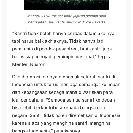
Menteri ATR/BPN bersama jajaran pejabat saat
peringatan Hari Santri Nasional di Purwakarta
“Santri tidak boleh hanya cerdas dalam akalnya,
tapi harus baik akhlaknya. Tidak hanya jadi
pemimpin di pondok pesantren, tapi santri juga
harus siap menjadi pemimpin nasional,” tegas
Menteri Nusron.
Di akhir orasi, dirinya mengajak seluruh santri di
Indonesia untuk terus menjaga semangat keilmuan
dan kebangsaan sebagaimana diwariskan para
kiai pendahulu. “Semoga semua santri ke depan
bisa lebih berkontribusi kepada bangsa dan
negara. Santri tidak boleh diremehkan di Indonesia
karena siapa yang menghina santri, menghina
bangsa Indonesia,” pungkasnya.