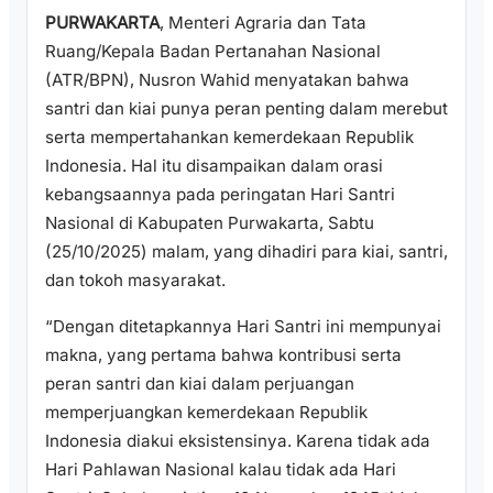
PURWAKARTA
, Menteri Agraria dan Tata
Ruang/Kepala Badan Pertanahan Nasional
(ATR/BPN), Nusron Wahid menyatakan bahwa
santri dan kiai punya peran penting dalam merebut
serta mempertahankan kemerdekaan Republik
Indonesia. Hal itu disampaikan dalam orasi
kebangsaannya pada peringatan Hari Santri
Nasional di Kabupaten Purwakarta, Sabtu
(25/10/2025) malam, yang dihadiri para kiai, santri,
dan tokoh masyarakat.
“Dengan ditetapkannya Hari Santri ini mempunyai
makna, yang pertama bahwa kontribusi serta
peran santri dan kiai dalam perjuangan
memperjuangkan kemerdekaan Republik
Indonesia diakui eksistensinya. Karena tidak ada
Hari Pahlawan Nasional kalau tidak ada Hari