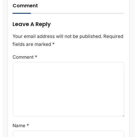
Comment
Leave A Reply
Your email address will not be published.
Required
fields are marked
*
Comment
*
Name
*