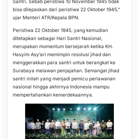
Santri. Sebab peristiwa 10 November 1945 tidak
bisa dilepaskan dari peristiwa 22 Oktober 1945,”
ujar Menteri ATR/Kepala BPN.
Peristiwa 22 Oktober 1945, yang kemudian
ditetapkan sebagai Hari Santri Nasional,
merupakan momentum bersejarah ketika KH.
Hasyim Asy’ari memimpin resolusi jihad dan
menggerakkan para santri untuk berangkat ke
Surabaya melawan penjajahan. Semangat jihad
santri inilah yang menjadi pemicu perlawanan
nasional hingga akhirnya Indonesia mampu
mempertahankan kemerdekaannya.