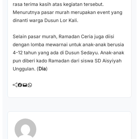
rasa terima kasih atas kegiatan tersebut.
Menurutnya pasar murah merupakan event yang
dinanti warga Dusun Lor Kali.
Selain pasar murah, Ramadan Ceria juga diisi
dengan lomba mewarnai untuk anak-anak berusia
4-12 tahun yang ada di Dusun Sedayu. Anak-anak
pun diberi kado Ramadan dari siswa SD Aisyiyah
Unggulan. (
Dia
)
Facebook
Mail
WhatsApp