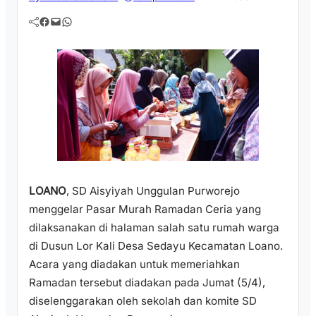
Facebook
Mail
WhatsApp
LOANO
, SD Aisyiyah Unggulan Purworejo
menggelar Pasar Murah Ramadan Ceria yang
dilaksanakan di halaman salah satu rumah warga
di Dusun Lor Kali Desa Sedayu Kecamatan Loano.
Acara yang diadakan untuk memeriahkan
Ramadan tersebut diadakan pada Jumat (5/4),
diselenggarakan oleh sekolah dan komite SD