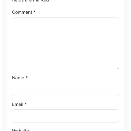
Comment
*
Name
*
Email
*
Website