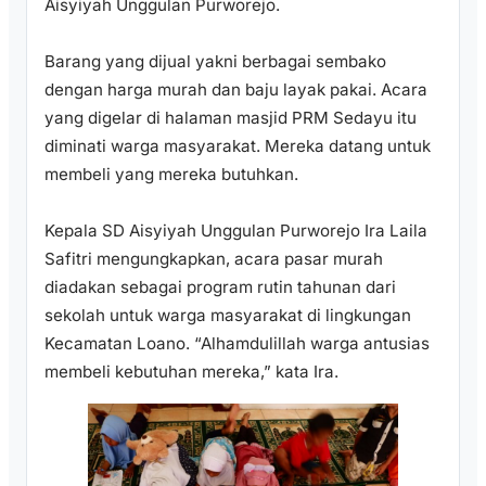
Aisyiyah Unggulan Purworejo.
Barang yang dijual yakni berbagai sembako
dengan harga murah dan baju layak pakai. Acara
yang digelar di halaman masjid PRM Sedayu itu
diminati warga masyarakat. Mereka datang untuk
membeli yang mereka butuhkan.
Kepala SD Aisyiyah Unggulan Purworejo Ira Laila
Safitri mengungkapkan, acara pasar murah
diadakan sebagai program rutin tahunan dari
sekolah untuk warga masyarakat di lingkungan
Kecamatan Loano. “Alhamdulillah warga antusias
membeli kebutuhan mereka,” kata Ira.