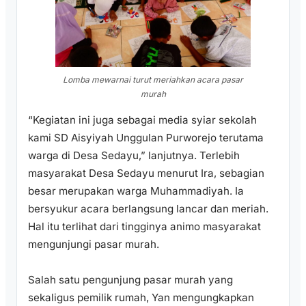
Lomba mewarnai turut meriahkan acara pasar
murah
“Kegiatan ini juga sebagai media syiar sekolah
kami SD Aisyiyah Unggulan Purworejo terutama
warga di Desa Sedayu,” lanjutnya. Terlebih
masyarakat Desa Sedayu menurut Ira, sebagian
besar merupakan warga Muhammadiyah. Ia
bersyukur acara berlangsung lancar dan meriah.
Hal itu terlihat dari tingginya animo masyarakat
mengunjungi pasar murah.
Salah satu pengunjung pasar murah yang
sekaligus pemilik rumah, Yan mengungkapkan