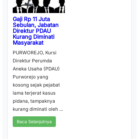
Gaji Rp 11 Juta
Sebulan, Jabatan
Direktur PDAU
Kurang Diminati
Masyarakat
PURWOREJO, Kursi
Direktur Perumda
Aneka Usaha (PDAU)
Purworejo yang
kosong sejak pejabat
lama terjerat kasus
pidana, tampaknya
kurang diminati oleh ...
Baca Selanjutnya