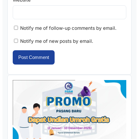
Notify me of follow-up comments by email.
Notify me of new posts by email.