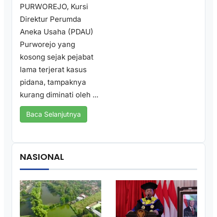
PURWOREJO, Kursi
Direktur Perumda
Aneka Usaha (PDAU)
Purworejo yang
kosong sejak pejabat
lama terjerat kasus
pidana, tampaknya
kurang diminati oleh ...
Baca Selanjutnya
NASIONAL