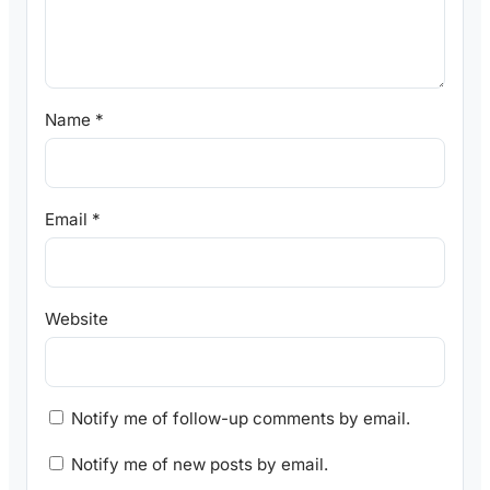
Name
*
Email
*
Website
Notify me of follow-up comments by email.
Notify me of new posts by email.