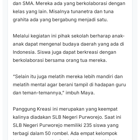
dan SMA. Mereka ada yang berkolaborasi dengan
kelas yang lain. Misalnya tunanetra dan tuna
grahita ada yang bergabung menjadi satu.
Melalui kegiatan ini pihak sekolah berharap anak-
anak dapat mengenal budaya daerah yang ada di
Indonesia. Siswa juga dapat berkreasi dengan
berkolaborasi bersama orang tua mereka.
“Selain itu juga melatih mereka lebih mandiri dan
melatih mental agar berani tampil di hadapan guru
dan teman-temannya,” imbuh Maya.
Panggung Kreasi ini merupakan yang keempat
kalinya diadakan SLB Negeri Purworejo. Saat ini
SLB Negeri Purworejo memiliki 235 siswa yang
terbagi dalam 50 rombel. Ada empat kelompok