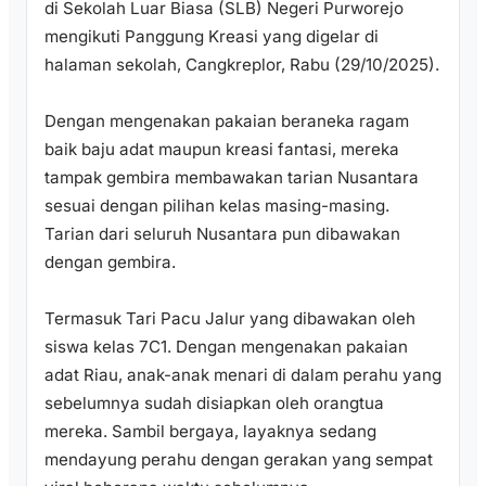
di Sekolah Luar Biasa (SLB) Negeri Purworejo
mengikuti Panggung Kreasi yang digelar di
halaman sekolah, Cangkreplor, Rabu (29/10/2025).
Dengan mengenakan pakaian beraneka ragam
baik baju adat maupun kreasi fantasi, mereka
tampak gembira membawakan tarian Nusantara
sesuai dengan pilihan kelas masing-masing.
Tarian dari seluruh Nusantara pun dibawakan
dengan gembira.
Termasuk Tari Pacu Jalur yang dibawakan oleh
siswa kelas 7C1. Dengan mengenakan pakaian
adat Riau, anak-anak menari di dalam perahu yang
sebelumnya sudah disiapkan oleh orangtua
mereka. Sambil bergaya, layaknya sedang
mendayung perahu dengan gerakan yang sempat