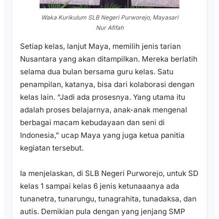
Waka Kurikulum SLB Negeri Purworejo, Mayasari
Nur Afifah
Setiap kelas, lanjut Maya, memilih jenis tarian
Nusantara yang akan ditampilkan. Mereka berlatih
selama dua bulan bersama guru kelas. Satu
penampilan, katanya, bisa dari kolaborasi dengan
kelas lain. “Jadi ada prosesnya. Yang utama itu
adalah proses belajarnya, anak-anak mengenal
berbagai macam kebudayaan dan seni di
Indonesia,” ucap Maya yang juga ketua panitia
kegiatan tersebut.
Ia menjelaskan, di SLB Negeri Purworejo, untuk SD
kelas 1 sampai kelas 6 jenis ketunaaanya ada
tunanetra, tunarungu, tunagrahita, tunadaksa, dan
autis. Demikian pula dengan yang jenjang SMP