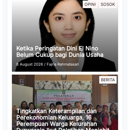
OPINI
SOSOK
Ketika Peringatan Dini El Nino
Belum Cukup bagi Dunia Usaha
8 August 2026
/
Fajria Rahmatasari
BERITA
Tingkatkan Keterampilan dan
Perekonomian Keluarga, 16
Perempuan Warga Kelurahan