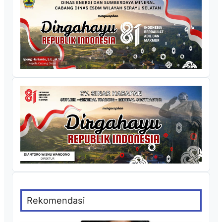
Rekomendasi