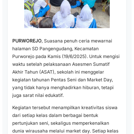
PURWOREJO
, Suasana penuh ceria mewarnai
halaman SD Pangengudang, Kecamatan
Purworejo pada Kamis (19/6/2025). Untuk mengisi
waktu setelah pelaksanaan Asesmen Sumatif
Akhir Tahun (ASAT), sekolah ini menggelar
kegiatan tahunan Pentas Seni dan Market Day,
yang tidak hanya menghadirkan hiburan, tetapi
juga sarat nilai edukatif.
Kegiatan tersebut menampilkan kreativitas siswa
dari setiap kelas dalam berbagai bentuk
pertunjukan seni, sekaligus memperkenalkan
dunia wirausaha melalui market day. Setiap kelas