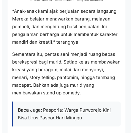
“Anak-anak kami ajak berjualan secara langsung.
Mereka belajar menawarkan barang, melayani
pembeli, dan menghitung hasil penjualan. Ini
pengalaman berharga untuk membentuk karakter
mandiri dan kreatif,” terangnya.
Sementara itu, pentas seni menjadi ruang bebas
berekspresi bagi murid. Setiap kelas membawakan
kreasi yang beragam, mulai dari menyanyi,
menari, story telling, pantomim, hingga tembang
macapat. Bahkan ada juga murid yang
membawakan stand up comedy.
Baca Juga:
Pasporia: Warga Purworejo Kini
Bisa Urus Paspor Hari Minggu