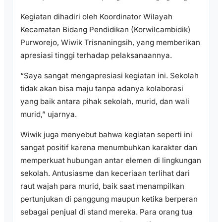
Kegiatan dihadiri oleh Koordinator Wilayah
Kecamatan Bidang Pendidikan (Korwilcambidik)
Purworejo, Wiwik Trisnaningsih, yang memberikan
apresiasi tinggi terhadap pelaksanaannya.
“Saya sangat mengapresiasi kegiatan ini. Sekolah
tidak akan bisa maju tanpa adanya kolaborasi
yang baik antara pihak sekolah, murid, dan wali
murid,” ujarnya.
Wiwik juga menyebut bahwa kegiatan seperti ini
sangat positif karena menumbuhkan karakter dan
memperkuat hubungan antar elemen di lingkungan
sekolah. Antusiasme dan keceriaan terlihat dari
raut wajah para murid, baik saat menampilkan
pertunjukan di panggung maupun ketika berperan
sebagai penjual di stand mereka. Para orang tua