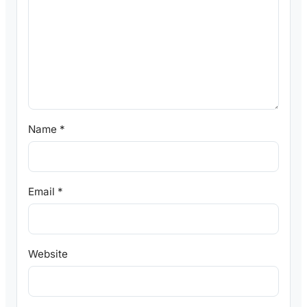
Name
*
Email
*
Website