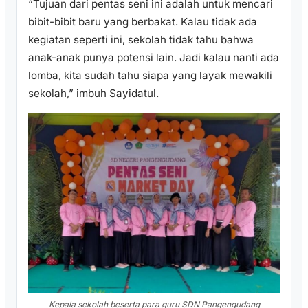
“Tujuan dari pentas seni ini adalah untuk mencari
bibit-bibit baru yang berbakat. Kalau tidak ada
kegiatan seperti ini, sekolah tidak tahu bahwa
anak-anak punya potensi lain. Jadi kalau nanti ada
lomba, kita sudah tahu siapa yang layak mewakili
sekolah,” imbuh Sayidatul.
Kepala sekolah beserta para guru SDN Pangengudang