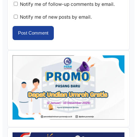
Notify me of follow-up comments by email.
Notify me of new posts by email.