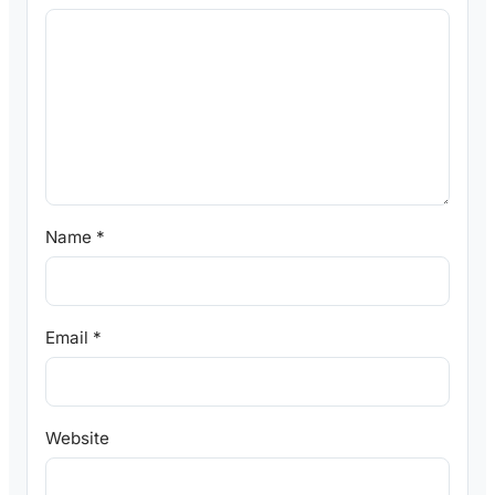
Name
*
Email
*
Website