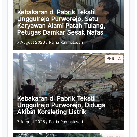
Kebakaran di Pabrik Tekstil
Unggulrejo Purworejo, Satu
Karyawan Alami Patah Tulang,
Petugas Damkar Sesak Nafas
7 August 2026
/
Fajria Rahmatasari
BERITA
Kebakaran di Pabrik Tekstil
Unggulrejo Purworejo, Diduga
Akibat Korsleting Listrik
7 August 2026
/
Fajria Rahmatasari