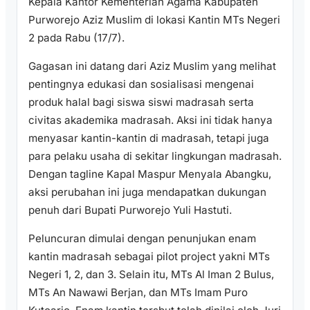
Kepala Kantor Kementerian Agama Kabupaten
Purworejo Aziz Muslim di lokasi Kantin MTs Negeri
2 pada Rabu (17/7).
Gagasan ini datang dari Aziz Muslim yang melihat
pentingnya edukasi dan sosialisasi mengenai
produk halal bagi siswa siswi madrasah serta
civitas akademika madrasah. Aksi ini tidak hanya
menyasar kantin-kantin di madrasah, tetapi juga
para pelaku usaha di sekitar lingkungan madrasah.
Dengan tagline Kapal Maspur Menyala Abangku,
aksi perubahan ini juga mendapatkan dukungan
penuh dari Bupati Purworejo Yuli Hastuti.
Peluncuran dimulai dengan penunjukan enam
kantin madrasah sebagai pilot project yakni MTs
Negeri 1, 2, dan 3. Selain itu, MTs Al Iman 2 Bulus,
MTs An Nawawi Berjan, dan MTs Imam Puro