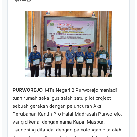
PURWOREJO
, MTs Negeri 2 Purworejo menjadi
tuan rumah sekaligus salah satu pilot project
sebuah gerakan dengan peluncuran Aksi
Perubahan Kantin Pro Halal Madrasah Purworejo,
yang dikenal dengan nama Kapal Maspur.
Launching ditandai dengan pemotongan pita oleh