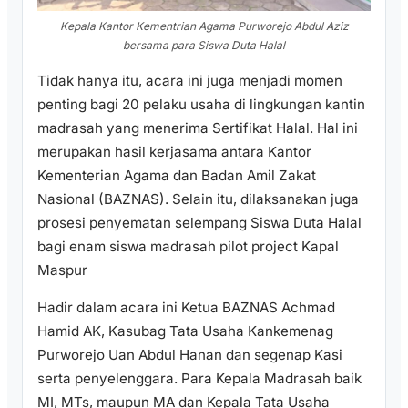
Kepala Kantor Kementrian Agama Purworejo Abdul Aziz
bersama para Siswa Duta Halal
Tidak hanya itu, acara ini juga menjadi momen
penting bagi 20 pelaku usaha di lingkungan kantin
madrasah yang menerima Sertifikat Halal. Hal ini
merupakan hasil kerjasama antara Kantor
Kementerian Agama dan Badan Amil Zakat
Nasional (BAZNAS). Selain itu, dilaksanakan juga
prosesi penyematan selempang Siswa Duta Halal
bagi enam siswa madrasah pilot project Kapal
Maspur
Hadir dalam acara ini Ketua BAZNAS Achmad
Hamid AK, Kasubag Tata Usaha Kankemenag
Purworejo Uan Abdul Hanan dan segenap Kasi
serta penyelenggara. Para Kepala Madrasah baik
MI, MTs, maupun MA dan Kepala Tata Usaha