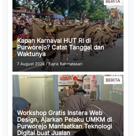
BERITA
Kapan Karnaval HUT RI di
Purworejo? Catat Tanggal dan
Waktunya
7 August 2026
/
Fajria Rahmatasari
BERITA
Workshop Gratis Instera Web
Design, Ajarkan Pelaku UMKM di
Purworejo Manfaatkan Teknologi
Digital buat Jualan