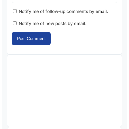
Notify me of follow-up comments by email.
Notify me of new posts by email.