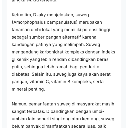
Ketua tim, Dzaky menjelaskan, suweg
(Amorphophalus campanulatus) merupakan
tanaman umbi lokal yang memiliki potensi tinggi
sebagai sumber pangan alternatif karena
kandungan patinya yang melimpah. Suweg
mengandung karbohidrat kompleks dengan indeks
glikemik yang lebih rendah dibandingkan beras
putih, sehingga lebih ramah bagi penderita
diabetes. Selain itu, suweg juga kaya akan serat
pangan, vitamin C, vitamin B kompleks, serta
mineral penting.
Namun, pemanfaatan suweg di masyarakat masih
sangat terbatas. Dibandingkan dengan umbi-
umbian lain seperti singkong atau kentang, suweg
belum banyak dimanfaatkan secara luas, baik