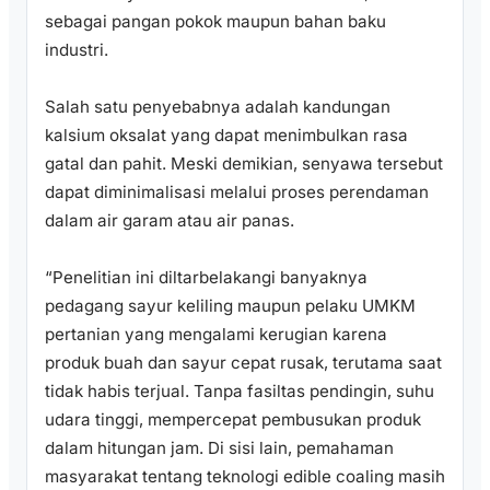
sebagai pangan pokok maupun bahan baku
industri.
Salah satu penyebabnya adalah kandungan
kalsium oksalat yang dapat menimbulkan rasa
gatal dan pahit. Meski demikian, senyawa tersebut
dapat diminimalisasi melalui proses perendaman
dalam air garam atau air panas.
“Penelitian ini diltarbelakangi banyaknya
pedagang sayur keliling maupun pelaku UMKM
pertanian yang mengalami kerugian karena
produk buah dan sayur cepat rusak, terutama saat
tidak habis terjual. Tanpa fasiltas pendingin, suhu
udara tinggi, mempercepat pembusukan produk
dalam hitungan jam. Di sisi lain, pemahaman
masyarakat tentang teknologi edible coaling masih