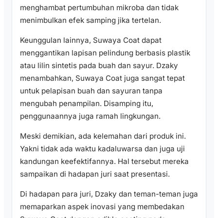
menghambat pertumbuhan mikroba dan tidak
menimbulkan efek samping jika tertelan.
Keunggulan lainnya, Suwaya Coat dapat
menggantikan lapisan pelindung berbasis plastik
atau lilin sintetis pada buah dan sayur. Dzaky
menambahkan, Suwaya Coat juga sangat tepat
untuk pelapisan buah dan sayuran tanpa
mengubah penampilan. Disamping itu,
penggunaannya juga ramah lingkungan.
Meski demikian, ada kelemahan dari produk ini.
Yakni tidak ada waktu kadaluwarsa dan juga uji
kandungan keefektifannya. Hal tersebut mereka
sampaikan di hadapan juri saat presentasi.
Di hadapan para juri, Dzaky dan teman-teman juga
memaparkan aspek inovasi yang membedakan