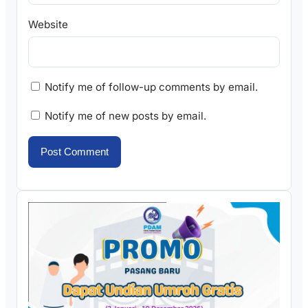
Website
Notify me of follow-up comments by email.
Notify me of new posts by email.