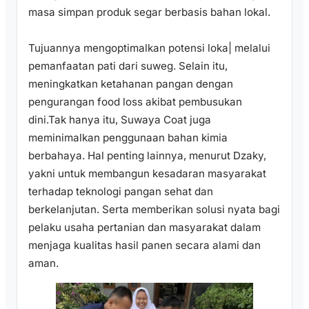
masa simpan produk segar berbasis bahan lokal.
Tujuannya mengoptimalkan potensi loka| melalui
pemanfaatan pati dari suweg. Selain itu,
meningkatkan ketahanan pangan dengan
pengurangan food loss akibat pembusukan
dini.Tak hanya itu, Suwaya Coat juga
meminimalkan penggunaan bahan kimia
berbahaya. Hal penting lainnya, menurut Dzaky,
yakni untuk membangun kesadaran masyarakat
terhadap teknologi pangan sehat dan
berkelanjutan. Serta memberikan solusi nyata bagi
pelaku usaha pertanian dan masyarakat dalam
menjaga kualitas hasil panen secara alami dan
aman.