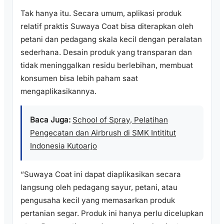
Tak hanya itu. Secara umum, aplikasi produk
relatif praktis Suwaya Coat bisa diterapkan oleh
petani dan pedagang skala kecil dengan peralatan
sederhana. Desain produk yang transparan dan
tidak meninggalkan residu berlebihan, membuat
konsumen bisa lebih paham saat
mengaplikasikannya.
Baca Juga:
School of Spray, Pelatihan
Pengecatan dan Airbrush di SMK Intititut
Indonesia Kutoarjo
“Suwaya Coat ini dapat diaplikasikan secara
langsung oleh pedagang sayur, petani, atau
pengusaha kecil yang memasarkan produk
pertanian segar. Produk ini hanya perlu dicelupkan