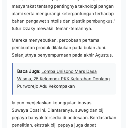
masyarakat tentang pentingnya teknologi pangan
alami serta mengurangi ketergantungan terhadap
bahan pengawet sintolis dan plastik pembungkus,”
tutur Dzaky mewakili teman-temannya.
Mereka menyebutkan, percobaan pertama
pembuatan produk dilakukan pada bulan Juni.
Selanjutnya penyempurnaan pada akhir Agustus.
Baca Juga:
Lomba Unisono Mars Dasa
Wisma, 25 Kelompok PKK Kelurahan Doplang
Purworejo Adu Kekompakan
Ia pun menjelaskan keunggulan inovasi
Suwaya Coat ini. Diantaranya, suweg dan biji
pepaya banyak tersedia di pedesaan. Berdasarkan
penelitian, ekstrak biji pepaya juga dapat