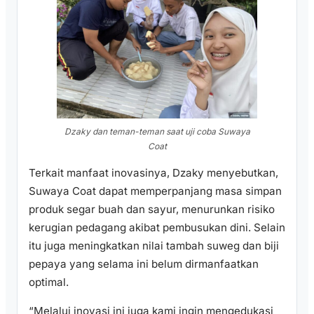
Dzaky dan teman-teman saat uji coba Suwaya
Coat
Terkait manfaat inovasinya, Dzaky menyebutkan,
Suwaya Coat dapat memperpanjang masa simpan
produk segar buah dan sayur, menurunkan risiko
kerugian pedagang akibat pembusukan dini. Selain
itu juga meningkatkan nilai tambah suweg dan biji
pepaya yang selama ini belum dirmanfaatkan
optimal.
“Melalui inovasi ini juga kami ingin mengedukasi