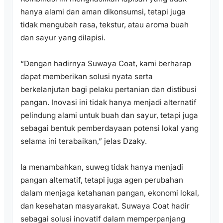
hanya alami dan aman dikonsumsi, tetapi juga
tidak mengubah rasa, tekstur, atau aroma buah
dan sayur yang dilapisi.
“Dengan hadirnya Suwaya Coat, kami berharap
dapat memberikan solusi nyata serta
berkelanjutan bagi pelaku pertanian dan distibusi
pangan. Inovasi ini tidak hanya menjadi alternatif
pelindung alami untuk buah dan sayur, tetapi juga
sebagai bentuk pemberdayaan potensi lokal yang
selama ini terabaikan,” jelas Dzaky.
Ia menambahkan, suweg tidak hanya menjadi
pangan altematif, tetapi juga agen perubahan
dalam menjaga ketahanan pangan, ekonomi lokal,
dan kesehatan masyarakat. Suwaya Coat hadir
sebagai solusi inovatif dalam memperpanjang