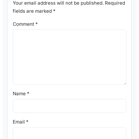
Your email address will not be published.
Required
fields are marked
*
Comment
*
Name
*
Email
*