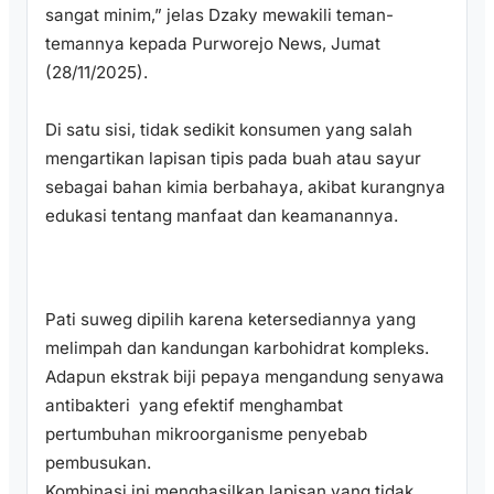
sangat minim,” jelas Dzaky mewakili teman-
temannya kepada Purworejo News, Jumat
(28/11/2025).
Di satu sisi, tidak sedikit konsumen yang salah
mengartikan lapisan tipis pada buah atau sayur
sebagai bahan kimia berbahaya, akibat kurangnya
edukasi tentang manfaat dan keamanannya.
Pati suweg dipilih karena ketersediannya yang
melimpah dan kandungan karbohidrat kompleks.
Adapun ekstrak biji pepaya mengandung senyawa
antibakteri yang efektif menghambat
pertumbuhan mikroorganisme penyebab
pembusukan.
Kombinasi ini menghasilkan lapisan yang tidak