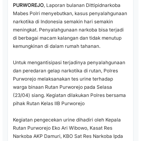
PURWOREJO
, Laporan bulanan Dittipidnarkoba
Mabes Polri menyebutkan, kasus penyalahgunaan
narkotika di Indonesia semakin hari semakin
meningkat. Penyalahgunaan narkoba bisa terjadi
di berbagai macam kalangan dan tidak menutup
kemungkinan di dalam rumah tahanan.
Untuk mengantisipasi terjadinya penyalahgunaan
dan peredaran gelap narkotika di rutan, Polres
Purworejo melaksanakan tes urine terhadap
warga binaan Rutan Purworejo pada Selasa
(23/04) siang. Kegiatan dilakukan Polres bersama
pihak Rutan Kelas IIB Purworejo
Kegiatan pengecekan urine dihadiri oleh Kepala
Rutan Purworejo Eko Ari Wibowo, Kasat Res
Narkoba AKP Damuri, KBO Sat Res Narkoba Ipda