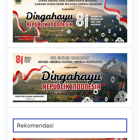
Rekomendasi