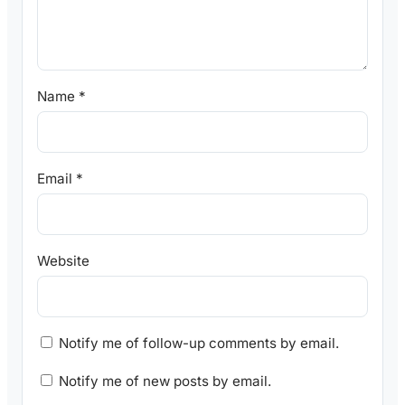
Name
*
Email
*
Website
Notify me of follow-up comments by email.
Notify me of new posts by email.