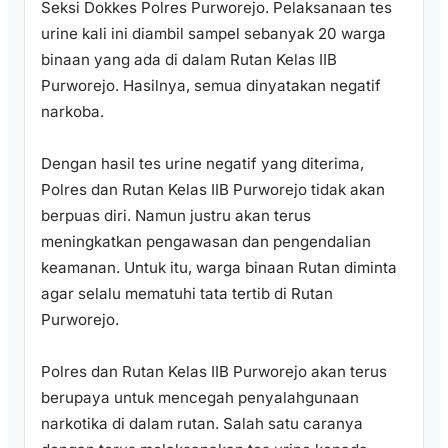
Seksi Dokkes Polres Purworejo. Pelaksanaan tes
urine kali ini diambil sampel sebanyak 20 warga
binaan yang ada di dalam Rutan Kelas IIB
Purworejo. Hasilnya, semua dinyatakan negatif
narkoba.
Dengan hasil tes urine negatif yang diterima,
Polres dan Rutan Kelas IIB Purworejo tidak akan
berpuas diri. Namun justru akan terus
meningkatkan pengawasan dan pengendalian
keamanan. Untuk itu, warga binaan Rutan diminta
agar selalu mematuhi tata tertib di Rutan
Purworejo.
Polres dan Rutan Kelas IIB Purworejo akan terus
berupaya untuk mencegah penyalahgunaan
narkotika di dalam rutan. Salah satu caranya