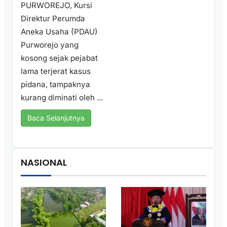
PURWOREJO, Kursi
Direktur Perumda
Aneka Usaha (PDAU)
Purworejo yang
kosong sejak pejabat
lama terjerat kasus
pidana, tampaknya
kurang diminati oleh ...
Baca Selanjutnya
NASIONAL