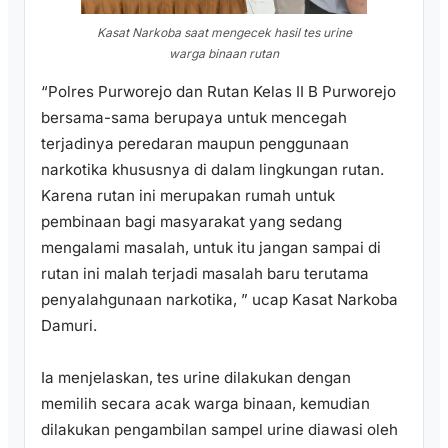
Kasat Narkoba saat mengecek hasil tes urine
warga binaan rutan
“Polres Purworejo dan Rutan Kelas II B Purworejo
bersama-sama berupaya untuk mencegah
terjadinya peredaran maupun penggunaan
narkotika khususnya di dalam lingkungan rutan.
Karena rutan ini merupakan rumah untuk
pembinaan bagi masyarakat yang sedang
mengalami masalah, untuk itu jangan sampai di
rutan ini malah terjadi masalah baru terutama
penyalahgunaan narkotika, ” ucap Kasat Narkoba
Damuri.
Ia menjelaskan, tes urine dilakukan dengan
memilih secara acak warga binaan, kemudian
dilakukan pengambilan sampel urine diawasi oleh