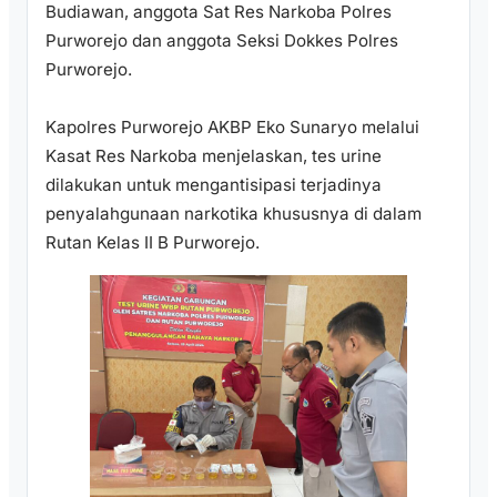
Budiawan, anggota Sat Res Narkoba Polres
Purworejo dan anggota Seksi Dokkes Polres
Purworejo.
Kapolres Purworejo AKBP Eko Sunaryo melalui
Kasat Res Narkoba menjelaskan, tes urine
dilakukan untuk mengantisipasi terjadinya
penyalahgunaan narkotika khususnya di dalam
Rutan Kelas II B Purworejo.