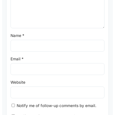
Name
*
Email
*
Website
Notify me of follow-up comments by email.