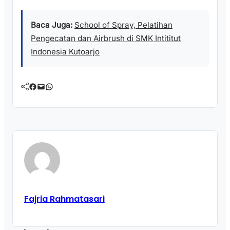
Baca Juga:
School of Spray, Pelatihan
Pengecatan dan Airbrush di SMK Intititut
Indonesia Kutoarjo
Facebook
Mail
WhatsApp
Fajria Rahmatasari