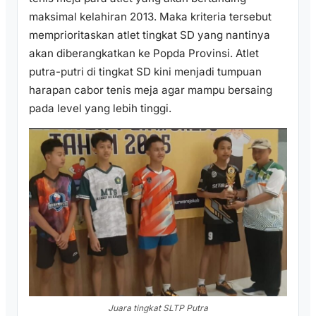
maksimal kelahiran 2013. Maka kriteria tersebut
memprioritaskan atlet tingkat SD yang nantinya
akan diberangkatkan ke Popda Provinsi. Atlet
putra-putri di tingkat SD kini menjadi tumpuan
harapan cabor tenis meja agar mampu bersaing
pada level yang lebih tinggi.
Juara tingkat SLTP Putra