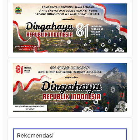
Rekomendasi