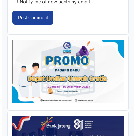
Notify me of new posts by email.