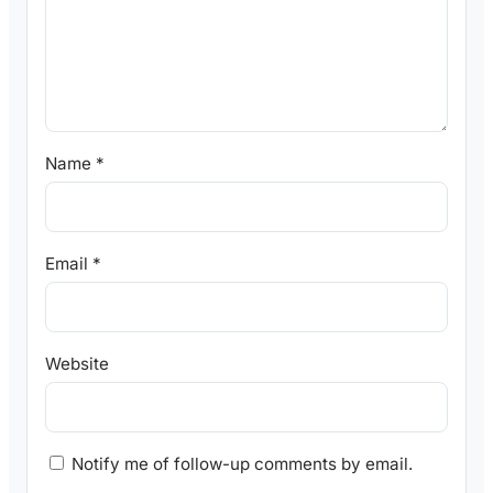
Name
*
Email
*
Website
Notify me of follow-up comments by email.