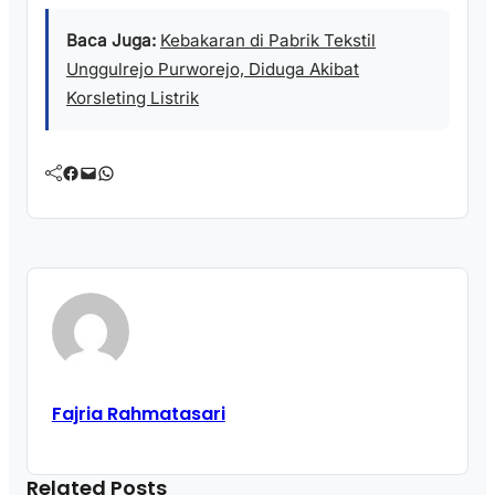
Baca Juga:
Kebakaran di Pabrik Tekstil
Unggulrejo Purworejo, Diduga Akibat
Korsleting Listrik
Facebook
Mail
WhatsApp
Fajria Rahmatasari
Related Posts