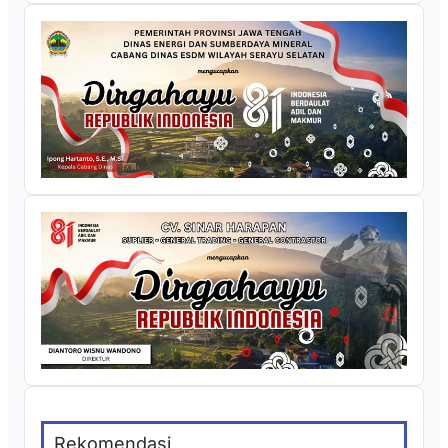
Rekomendasi