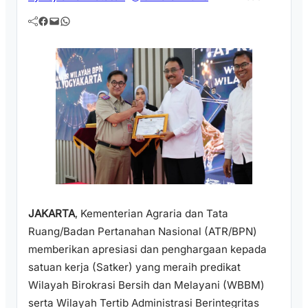
Facebook
Mail
WhatsApp
JAKARTA
, Kementerian Agraria dan Tata
Ruang/Badan Pertanahan Nasional (ATR/BPN)
memberikan apresiasi dan penghargaan kepada
satuan kerja (Satker) yang meraih predikat
Wilayah Birokrasi Bersih dan Melayani (WBBM)
serta Wilayah Tertib Administrasi Berintegritas