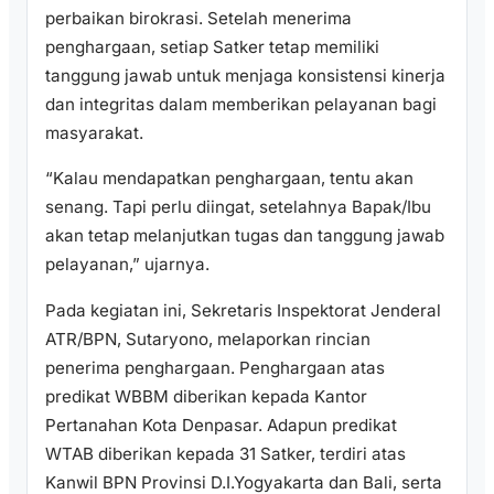
perbaikan birokrasi. Setelah menerima
penghargaan, setiap Satker tetap memiliki
tanggung jawab untuk menjaga konsistensi kinerja
dan integritas dalam memberikan pelayanan bagi
masyarakat.
“Kalau mendapatkan penghargaan, tentu akan
senang. Tapi perlu diingat, setelahnya Bapak/Ibu
akan tetap melanjutkan tugas dan tanggung jawab
pelayanan,” ujarnya.
Pada kegiatan ini, Sekretaris Inspektorat Jenderal
ATR/BPN, Sutaryono, melaporkan rincian
penerima penghargaan. Penghargaan atas
predikat WBBM diberikan kepada Kantor
Pertanahan Kota Denpasar. Adapun predikat
WTAB diberikan kepada 31 Satker, terdiri atas
Kanwil BPN Provinsi D.I.Yogyakarta dan Bali, serta