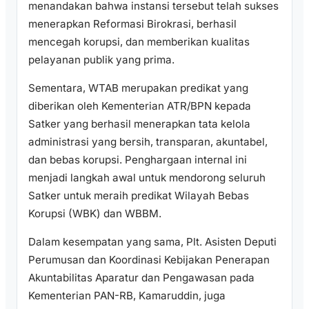
menandakan bahwa instansi tersebut telah sukses
menerapkan Reformasi Birokrasi, berhasil
mencegah korupsi, dan memberikan kualitas
pelayanan publik yang prima.
Sementara, WTAB merupakan predikat yang
diberikan oleh Kementerian ATR/BPN kepada
Satker yang berhasil menerapkan tata kelola
administrasi yang bersih, transparan, akuntabel,
dan bebas korupsi. Penghargaan internal ini
menjadi langkah awal untuk mendorong seluruh
Satker untuk meraih predikat Wilayah Bebas
Korupsi (WBK) dan WBBM.
Dalam kesempatan yang sama, Plt. Asisten Deputi
Perumusan dan Koordinasi Kebijakan Penerapan
Akuntabilitas Aparatur dan Pengawasan pada
Kementerian PAN-RB, Kamaruddin, juga