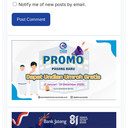
Notify me of new posts by email.