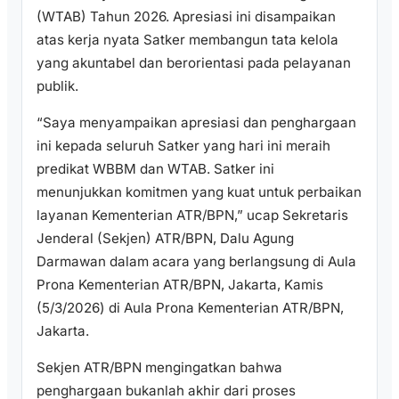
(WTAB) Tahun 2026. Apresiasi ini disampaikan
atas kerja nyata Satker membangun tata kelola
yang akuntabel dan berorientasi pada pelayanan
publik.
“Saya menyampaikan apresiasi dan penghargaan
ini kepada seluruh Satker yang hari ini meraih
predikat WBBM dan WTAB. Satker ini
menunjukkan komitmen yang kuat untuk perbaikan
layanan Kementerian ATR/BPN,” ucap Sekretaris
Jenderal (Sekjen) ATR/BPN, Dalu Agung
Darmawan dalam acara yang berlangsung di Aula
Prona Kementerian ATR/BPN, Jakarta, Kamis
(5/3/2026) di Aula Prona Kementerian ATR/BPN,
Jakarta.
Sekjen ATR/BPN mengingatkan bahwa
penghargaan bukanlah akhir dari proses