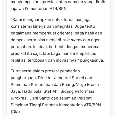
menyampaikan apresiasi atas capaian yang diraih
jajaran Kementerian ATR/BPN.
“Kami mengharapkan untuk terus menjaga
konsistensi kinerja dan integritas. Juga tentu
bagaimana memperkuat orientasi pada hasil dan
dampak serta bisa menjadi
role model
dan agen
perubahan. Ini tidak berhenti dengan menerima
predikat itu saja, tapi bagaimana memperluas
replikasi terobosan dan inovasinya,” pungkasnya.
Turut serta dalam prosesi pemberian
penghargaan, Direktur Jenderal Survei dan
Pemetaan Pertanahan dan Ruang, Virgo Eresta
Jaya. Hadir pula, Staf Ahli Bidang Reformasi
Birokrasi, Deni Santo dan sejumlah Pejabat
Pimpinan Tinggi Pratama Kementerian ATR/BPN.
(
Dia
)