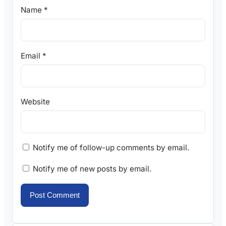
Name
*
Email
*
Website
Notify me of follow-up comments by email.
Notify me of new posts by email.