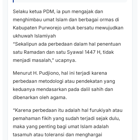
Selaku ketua PDM, ia pun mengajak dan
menghimbau umat Islam dan berbagai ormas di
Kabupaten Purworejo untuk bersatu mewujudkan
ukhuwah Islamiyah
“Sekalipun ada perbedaan dalam hal penentuan
satu Ramadan dan satu Syawal 1447 H, tidak
menjadi masalah,” ucapnya.
Menurut H. Pudjiono, hal ini terjadi karena
perbedaan metodologi atau pendekatan yang
keduanya mendasarkan pada dalil sahih dan
dibenarkan oleh agama.
“Karena perbedaan itu adalah hal furukiyah atau
pemahaman fikih yang sudah terjadi sejak dulu,
maka yang penting bagi umat Islam adalah
tasamuh atau toleransi dan menghargai