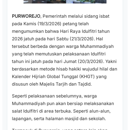
PURWOREJO
, Pemerintah melalui sidang isbat
pada Kamis (19/3/2026) petang telah
mengumumkan bahwa Hari Raya Idulfitri tahun
2026 jatuh pada hari Sabtu (21/3/2026). Hal
tersebut berbeda dengan warga Muhammadiyah
yang telah memutuskan pelaksanaan Idulfitri
tahun ini jatuh pada hari Jumat (20/3/2026). Yakni
berdasarkan metode hisab hakiki wujudul hilal dan
Kalender Hijriah Global Tunggal (KHGT) yang
disusun oleh Majelis Tarjih dan Tajdid.
Seperti pelaksanaan sebelumnya, warga
Muhammadiyah pun akan bersiap melaksanakan
salat Idulfitri di area terbuka. Seperti alun-alun,
lapangan, serta halaman masjid dan sekolah.