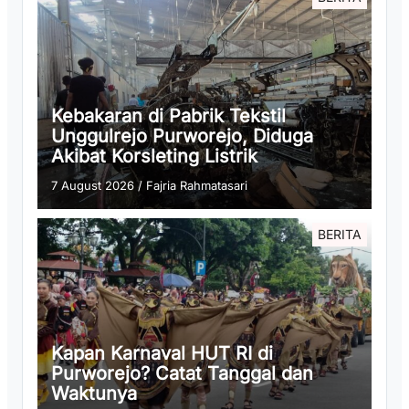
Kebakaran di Pabrik Tekstil
Unggulrejo Purworejo, Diduga
Akibat Korsleting Listrik
7 August 2026
/
Fajria Rahmatasari
BERITA
Kapan Karnaval HUT RI di
Purworejo? Catat Tanggal dan
Waktunya