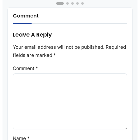
Comment
Leave A Reply
Your email address will not be published.
Required
fields are marked
*
Comment
*
Name
*