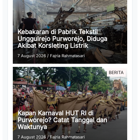
Kebakaran di Pabrik Tekstil
Unggulrejo Purworejo, Diduga
Akibat Korsleting Listrik
7 August 2026
/
Fajria Rahmatasari
BERITA
Kapan Karnaval HUT RI di
Purworejo? Catat Tanggal dan
Waktunya
7 August 2026
/
Fajria Rahmatasari