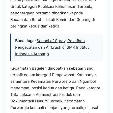
Untuk kategori Publikasi Kehumasan Terbaik,
penghargaan pertama diberikan kepada
Kecamatan Butuh, diikuti Kemiri dan Gebang di
peringkat kedua dan ketiga.
Baca Juga:
School of Spray, Pelatihan
Pengecatan dan Airbrush di SMK Intititut
Indonesia Kutoarjo
Kecamatan Bagelen dinobatkan sebagai yang
terbaik dalam kategori Pengawasan Kampanye,
sementara Kecamatan Purworejo dan Ngombol
menempati posisi kedua dan ketiga. Pada kategori
Tata Laksana Administrasi Produk dan
Dokumentasi Hukum Terbaik, Kecamatan
Purworejo kembali menjadi yang terbaik, disusul