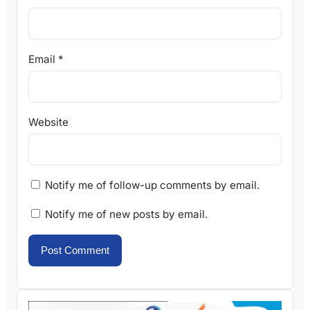
Email
*
Website
Notify me of follow-up comments by email.
Notify me of new posts by email.