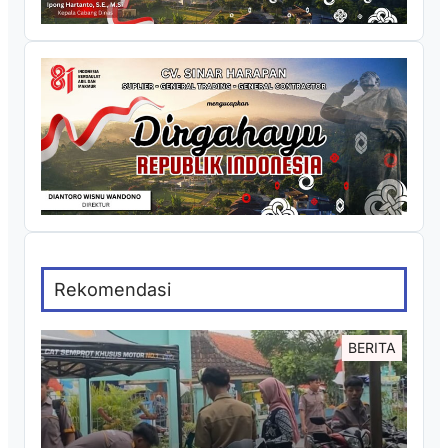
Rekomendasi
BERITA