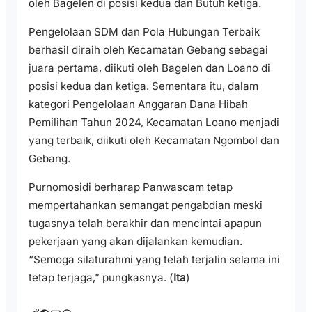
oleh Bagelen di posisi kedua dan Butuh ketiga.
Pengelolaan SDM dan Pola Hubungan Terbaik
berhasil diraih oleh Kecamatan Gebang sebagai
juara pertama, diikuti oleh Bagelen dan Loano di
posisi kedua dan ketiga. Sementara itu, dalam
kategori Pengelolaan Anggaran Dana Hibah
Pemilihan Tahun 2024, Kecamatan Loano menjadi
yang terbaik, diikuti oleh Kecamatan Ngombol dan
Gebang.
Purnomosidi berharap Panwascam tetap
mempertahankan semangat pengabdian meski
tugasnya telah berakhir dan mencintai apapun
pekerjaan yang akan dijalankan kemudian.
“Semoga silaturahmi yang telah terjalin selama ini
tetap terjaga,” pungkasnya. (
Ita
)