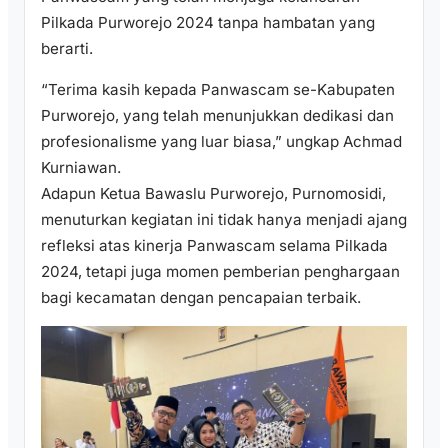
Pilkada Purworejo 2024 tanpa hambatan yang
berarti.
“Terima kasih kepada Panwascam se-Kabupaten
Purworejo, yang telah menunjukkan dedikasi dan
profesionalisme yang luar biasa,” ungkap Achmad
Kurniawan.
Adapun Ketua Bawaslu Purworejo, Purnomosidi,
menuturkan kegiatan ini tidak hanya menjadi ajang
refleksi atas kinerja Panwascam selama Pilkada
2024, tetapi juga momen pemberian penghargaan
bagi kecamatan dengan pencapaian terbaik.