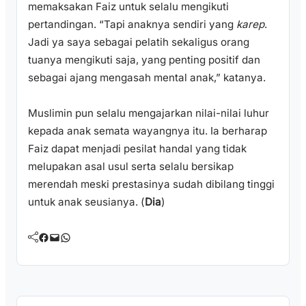
memaksakan Faiz untuk selalu mengikuti
pertandingan. “Tapi anaknya sendiri yang
karep
.
Jadi ya saya sebagai pelatih sekaligus orang
tuanya mengikuti saja, yang penting positif dan
sebagai ajang mengasah mental anak,” katanya.
Muslimin pun selalu mengajarkan nilai-nilai luhur
kepada anak semata wayangnya itu. Ia berharap
Faiz dapat menjadi pesilat handal yang tidak
melupakan asal usul serta selalu bersikap
merendah meski prestasinya sudah dibilang tinggi
untuk anak seusianya. (
Dia
)
Facebook
Mail
WhatsApp