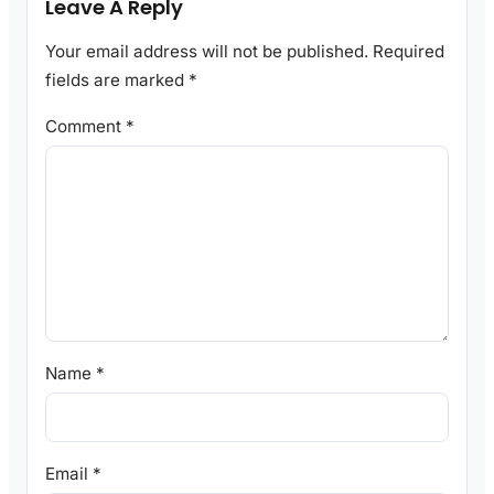
Leave A Reply
Your email address will not be published.
Required
fields are marked
*
Comment
*
Name
*
Email
*