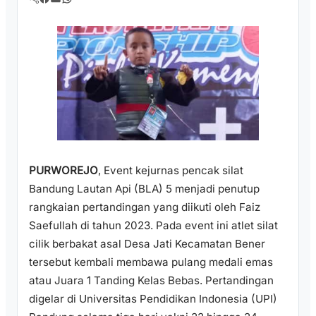
PURWOREJO
, Event kejurnas pencak silat
Bandung Lautan Api (BLA) 5 menjadi penutup
rangkaian pertandingan yang diikuti oleh Faiz
Saefullah di tahun 2023. Pada event ini atlet silat
cilik berbakat asal Desa Jati Kecamatan Bener
tersebut kembali membawa pulang medali emas
atau Juara 1 Tanding Kelas Bebas. Pertandingan
digelar di Universitas Pendidikan Indonesia (UPI)