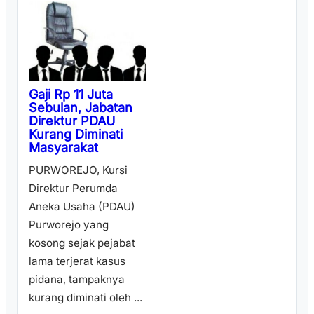
Gaji Rp 11 Juta
Sebulan, Jabatan
Direktur PDAU
Kurang Diminati
Masyarakat
PURWOREJO, Kursi
Direktur Perumda
Aneka Usaha (PDAU)
Purworejo yang
kosong sejak pejabat
lama terjerat kasus
pidana, tampaknya
kurang diminati oleh ...