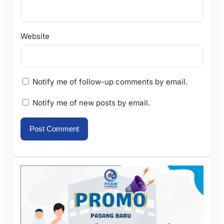
Website
Notify me of follow-up comments by email.
Notify me of new posts by email.