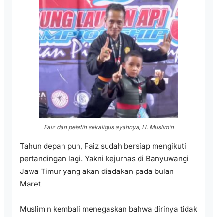
Faiz dan pelatih sekaligus ayahnya, H. Muslimin
Tahun depan pun, Faiz sudah bersiap mengikuti
pertandingan lagi. Yakni kejurnas di Banyuwangi
Jawa Timur yang akan diadakan pada bulan
Maret.
Muslimin kembali menegaskan bahwa dirinya tidak