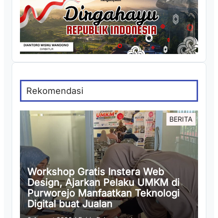
Rekomendasi
BERITA
Workshop Gratis Instera Web
Design, Ajarkan Pelaku UMKM di
Purworejo Manfaatkan Teknologi
Digital buat Jualan