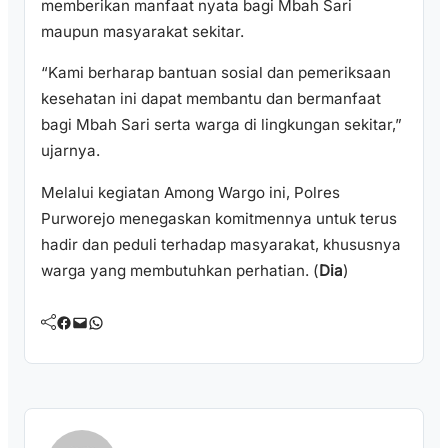
memberikan manfaat nyata bagi Mbah Sari
maupun masyarakat sekitar.
“Kami berharap bantuan sosial dan pemeriksaan
kesehatan ini dapat membantu dan bermanfaat
bagi Mbah Sari serta warga di lingkungan sekitar,”
ujarnya.
Melalui kegiatan Among Wargo ini, Polres
Purworejo menegaskan komitmennya untuk terus
hadir dan peduli terhadap masyarakat, khususnya
warga yang membutuhkan perhatian. (
Dia
)
Facebook
Mail
WhatsApp