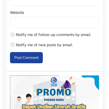
Website
Notify me of follow-up comments by email.
Notify me of new posts by email.