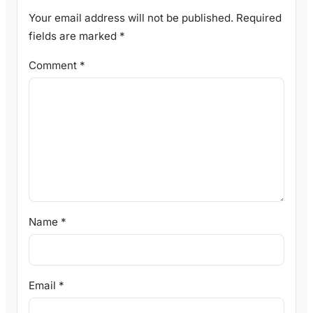
Your email address will not be published.
Required
fields are marked
*
Comment
*
Name
*
Email
*