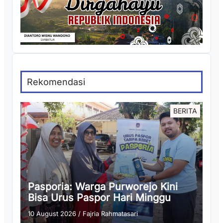
Rekomendasi
BERITA
Pasporia: Warga Purworejo Kini
Bisa Urus Paspor Hari Minggu
10 August 2026
/
Fajria Rahmatasari