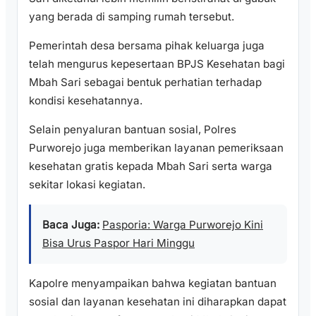
yang berada di samping rumah tersebut.
Pemerintah desa bersama pihak keluarga juga
telah mengurus kepesertaan BPJS Kesehatan bagi
Mbah Sari sebagai bentuk perhatian terhadap
kondisi kesehatannya.
Selain penyaluran bantuan sosial, Polres
Purworejo juga memberikan layanan pemeriksaan
kesehatan gratis kepada Mbah Sari serta warga
sekitar lokasi kegiatan.
Baca Juga:
Pasporia: Warga Purworejo Kini
Bisa Urus Paspor Hari Minggu
Kapolre menyampaikan bahwa kegiatan bantuan
sosial dan layanan kesehatan ini diharapkan dapat