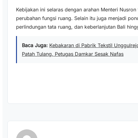
Kebijakan ini selaras dengan arahan Menteri Nusron 
perubahan fungsi ruang. Selain itu juga menjadi po
perlindungan tata ruang, dan keberlanjutan Bali hin
Baca Juga:
Kebakaran di Pabrik Tekstil Unggulre
Patah Tulang, Petugas Damkar Sesak Nafas