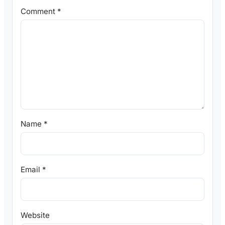
Comment
*
Name
*
Email
*
Website