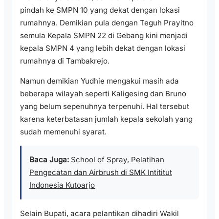
pindah ke SMPN 10 yang dekat dengan lokasi
rumahnya. Demikian pula dengan Teguh Prayitno
semula Kepala SMPN 22 di Gebang kini menjadi
kepala SMPN 4 yang lebih dekat dengan lokasi
rumahnya di Tambakrejo.
Namun demikian Yudhie mengakui masih ada
beberapa wilayah seperti Kaligesing dan Bruno
yang belum sepenuhnya terpenuhi. Hal tersebut
karena keterbatasan jumlah kepala sekolah yang
sudah memenuhi syarat.
Baca Juga:
School of Spray, Pelatihan
Pengecatan dan Airbrush di SMK Intititut
Indonesia Kutoarjo
Selain Bupati, acara pelantikan dihadiri Wakil