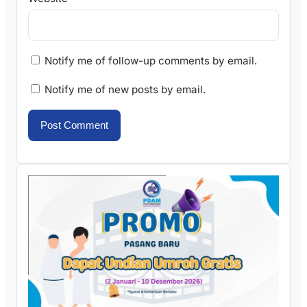
Notify me of follow-up comments by email.
Notify me of new posts by email.