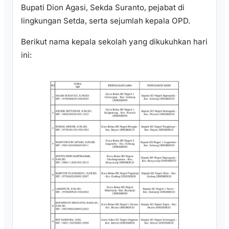
Bupati Dion Agasi, Sekda Suranto, pejabat di
lingkungan Setda, serta sejumlah kepala OPD.
Berikut nama kepala sekolah yang dikukuhkan hari
ini: