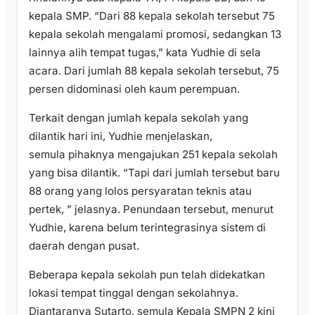
kepala SMP. “Dari 88 kepala sekolah tersebut 75
kepala sekolah mengalami promosi, sedangkan 13
lainnya alih tempat tugas,” kata Yudhie di sela
acara. Dari jumlah 88 kepala sekolah tersebut, 75
persen didominasi oleh kaum perempuan.
Terkait dengan jumlah kepala sekolah yang
dilantik hari ini, Yudhie menjelaskan,
semula pihaknya mengajukan 251 kepala sekolah
yang bisa dilantik. “Tapi dari jumlah tersebut baru
88 orang yang lolos persyaratan teknis atau
pertek, ” jelasnya. Penundaan tersebut, menurut
Yudhie, karena belum terintegrasinya sistem di
daerah dengan pusat.
Beberapa kepala sekolah pun telah didekatkan
lokasi tempat tinggal dengan sekolahnya.
Diantaranya Sutarto, semula Kepala SMPN 2 kini