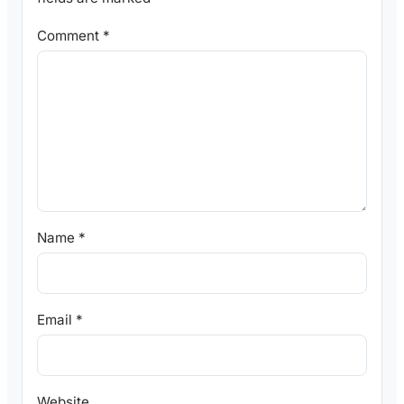
Comment
*
Name
*
Email
*
Website