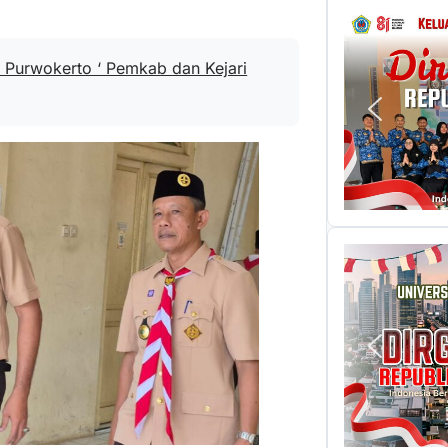
 Purwokerto ‘ Pemkab dan Kejari