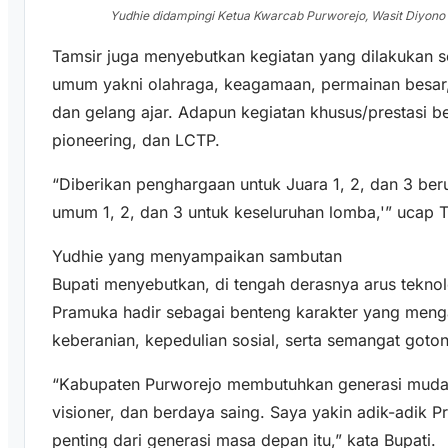
Yudhie didampingi Ketua Kwarcab Purworejo, Wasit Diyono
Tamsir juga menyebutkan kegiatan yang dilakukan s
umum yakni olahraga, keagamaan, permainan besar, 
dan gelang ajar. Adapun kegiatan khusus/prestasi 
pioneering, dan LCTP.
“Diberikan penghargaan untuk Juara 1, 2, dan 3 ber
umum 1, 2, dan 3 untuk keseluruhan lomba,'” ucap T
Yudhie yang menyampaikan sambutan
Bupati menyebutkan, di tengah derasnya arus teknol
Pramuka hadir sebagai benteng karakter yang mengaja
keberanian, kepedulian sosial, serta semangat goto
“Kabupaten Purworejo membutuhkan generasi muda 
visioner, dan berdaya saing. Saya yakin adik-adik
penting dari generasi masa depan itu,” kata Bupati.