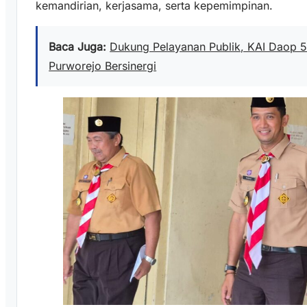
kemandirian, kerjasama, serta kepemimpinan.
Baca Juga:
Dukung Pelayanan Publik, KAI Daop 5
Purworejo Bersinergi