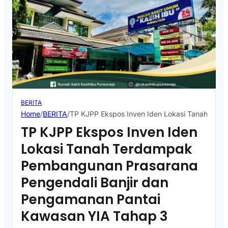
BERITA
Home
/
BERITA
/
TP KJPP Ekspos Inven Iden Lokasi Tanah Ter
TP KJPP Ekspos Inven Iden
Lokasi Tanah Terdampak
Pembangunan Prasarana
Pengendali Banjir dan
Pengamanan Pantai
Kawasan YIA Tahap 3