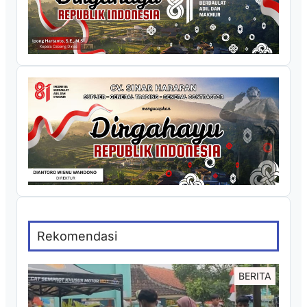
Rekomendasi
BERITA