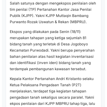
Salah satunya dengan mengekspos penilaian oleh
tim penilai (TP) Pertanahan Kantor Jasa Penilai
Publik (KJPP). Yakni KJPP Muttaqin Bambang
Purwanto Rozak Uswatun & Rekan (MBPRU).
Ekspos yang dilakukan pada Senin (18/11)
merupakan tahapan yang ketiga sejumlah 81
bidang tanah yang terletak di Desa Jogoboyo
Kecamatan Purwodadi. Yakni berupa penyerahan
bahan penilaian atas hasil kegiatan inventarisasi
dan identifikasi (inven iden) bidang tanah yang
terdampak pembangunan kawasan tersebut.
Kepala Kantor Pertanahan Andri Kristanto selaku
Ketua Pelaksana Pengadaan Tanah (P2T)
menjelaskan, terdapat tiga kegiatan tahapan
pengadaan tanah sekaligus secara paralel. Yakni
ekpos penilaian dari KJPP MBPRU tahap tiga, lalu