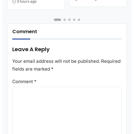
3 hours ago
Comment
Leave A Reply
Your email address will not be published.
Required
fields are marked
*
Comment
*