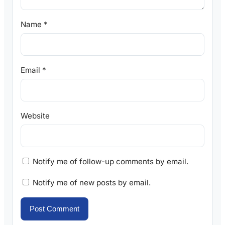
Name
*
Email
*
Website
Notify me of follow-up comments by email.
Notify me of new posts by email.