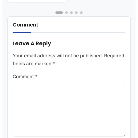
Comment
Leave A Reply
Your email address will not be published.
Required
fields are marked
*
Comment
*