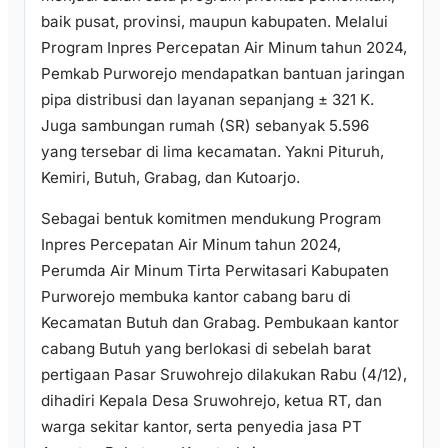
baik pusat, provinsi, maupun kabupaten. Melalui
Program Inpres Percepatan Air Minum tahun 2024,
Pemkab Purworejo mendapatkan bantuan jaringan
pipa distribusi dan layanan sepanjang ± 321 K.
Juga sambungan rumah (SR) sebanyak 5.596
yang tersebar di lima kecamatan. Yakni Pituruh,
Kemiri, Butuh, Grabag, dan Kutoarjo.
Sebagai bentuk komitmen mendukung Program
Inpres Percepatan Air Minum tahun 2024,
Perumda Air Minum Tirta Perwitasari Kabupaten
Purworejo membuka kantor cabang baru di
Kecamatan Butuh dan Grabag. Pembukaan kantor
cabang Butuh yang berlokasi di sebelah barat
pertigaan Pasar Sruwohrejo dilakukan Rabu (4/12),
dihadiri Kepala Desa Sruwohrejo, ketua RT, dan
warga sekitar kantor, serta penyedia jasa PT