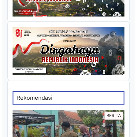
Rekomendasi
BERITA