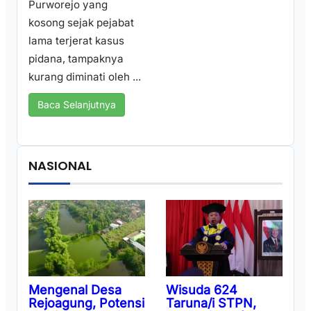
Purworejo yang
kosong sejak pejabat
lama terjerat kasus
pidana, tampaknya
kurang diminati oleh ...
Baca Selanjutnya
NASIONAL
Wisuda 624
Mengenal Desa
Taruna/i STPN,
Rejoagung, Potensi