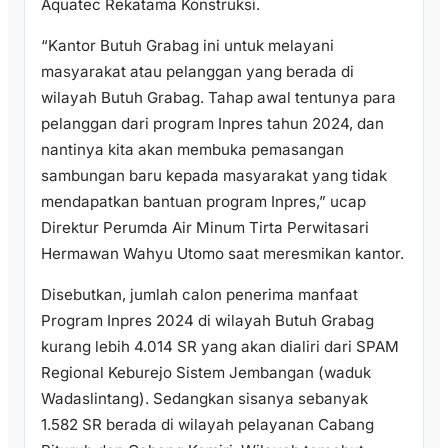
Aquatec Rekatama Konstruksi.
“Kantor Butuh Grabag ini untuk melayani
masyarakat atau pelanggan yang berada di
wilayah Butuh Grabag. Tahap awal tentunya para
pelanggan dari program Inpres tahun 2024, dan
nantinya kita akan membuka pemasangan
sambungan baru kepada masyarakat yang tidak
mendapatkan bantuan program Inpres,” ucap
Direktur Perumda Air Minum Tirta Perwitasari
Hermawan Wahyu Utomo saat meresmikan kantor.
Disebutkan, jumlah calon penerima manfaat
Program Inpres 2024 di wilayah Butuh Grabag
kurang lebih 4.014 SR yang akan dialiri dari SPAM
Regional Keburejo Sistem Jembangan (waduk
Wadaslintang). Sedangkan sisanya sebanyak
1.582 SR berada di wilayah pelayanan Cabang