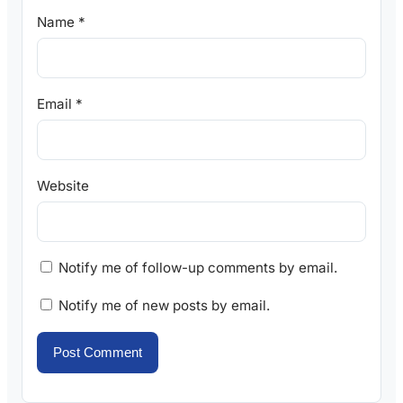
Name
*
Email
*
Website
Notify me of follow-up comments by email.
Notify me of new posts by email.