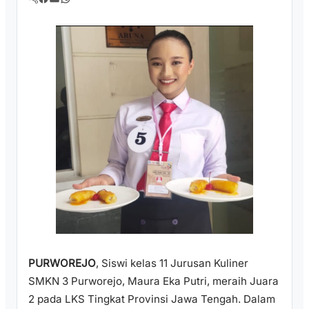
PURWOREJO
, Siswi kelas 11 Jurusan Kuliner
SMKN 3 Purworejo, Maura Eka Putri, meraih Juara
2 pada LKS Tingkat Provinsi Jawa Tengah. Dalam