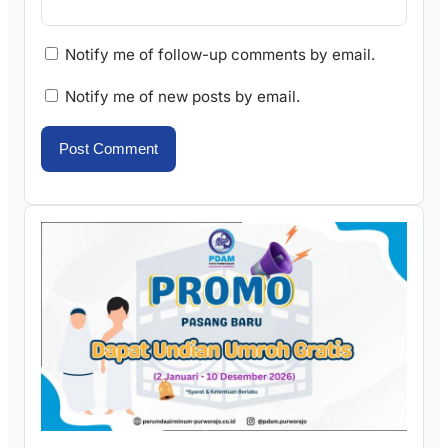
Notify me of follow-up comments by email.
Notify me of new posts by email.