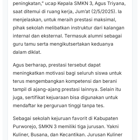
peningkatan,” ucap Kepala SMKN 3, Agus Triyana,
saat ditemui di ruang kerja, Jum’at (2/5/2025). Ia
menjelaskan, untuk meraih prestasi maksimal,
pihak sekolah melibatkan instruktur dari kalangan
internal dan eksternal. Termasuk alumni sebagai
guru tamu serta mengikutsertakan keduanya
dalam diklat.
Agus berharap, prestasi tersebut dapat
meningkatkan motivasi bagi seluruh siswa untuk
terus mengembangkan kompetensi dan berani
tampil di ajang-ajang prestasi lainnya. Selain itu
juga, sertifikat kejuaraan bisa digunakan untuk
mendaftar ke perguruan tinggi tanpa tes.
Sebagai sekolah kejuruan favorit di Kabupaten
Purworejo, SMKN 3 memiliki tiga jurusan. Yakni
Kuliner, Busana, dan Kecantikan. Jurusan Kuliner