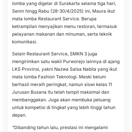
lomba yang digelar di Surakarta selama tiga hari,
Senin hingg Rabu (28-30/4/2025) ini, Maura ikut
mata lomba Restaurant Service. Berupa
ketrampilan menyajikan menu restoran, termasuk
pelayanan makanan dan minuman, serta teknik
komunikasi.
Selain Restaurant Service, SMKN 3 juga
mengirimkan satu wakil Purworejo lainnya di ajang
LKS Provinsi, yakni Nazwa Salsa Nabila yang ikut
mata lomba Fashion Teknologi. Meski belum
berhasil meraih peringkat, namun siswi kelas 11
Jurusan Busana itu telah tampil maksimal dan
membanggakan. Juga akan membuka peluang
untuk kompetisi di tingkat yang lebih tinggi tahun
depan.
“Dibanding tahun lalu, prestasi ini mengalami