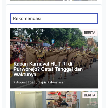
Rekomendasi
BERITA
Kapan Karnaval HUT RI di
Purworejo? Catat Tanggal dan
Waktunya
7 August 2026
/
Fajria Rahmatasari
BERITA