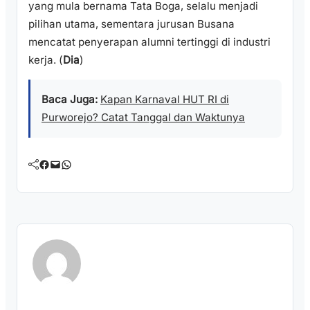
yang mula bernama Tata Boga, selalu menjadi
pilihan utama, sementara jurusan Busana
mencatat penyerapan alumni tertinggi di industri
kerja. (
Dia
)
Baca Juga:
Kapan Karnaval HUT RI di
Purworejo? Catat Tanggal dan Waktunya
Facebook
Mail
WhatsApp