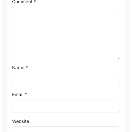
Comment
*
Name
*
Email
*
Website