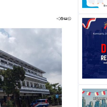
Facebook
Mail
WhatsApp