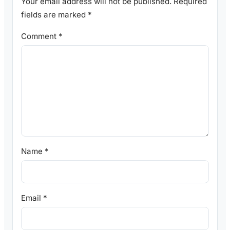
Your email address will not be published.
Required
fields are marked
*
Comment
*
Name
*
Email
*