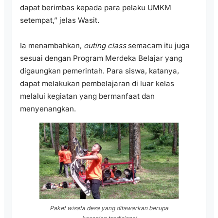
dapat berimbas kepada para pelaku UMKM
setempat,” jelas Wasit.
Ia menambahkan,
outing class
semacam itu juga
sesuai dengan Program Merdeka Belajar yang
digaungkan pemerintah. Para siswa, katanya,
dapat melakukan pembelajaran di luar kelas
melalui kegiatan yang bermanfaat dan
menyenangkan.
Paket wisata desa yang ditawarkan berupa