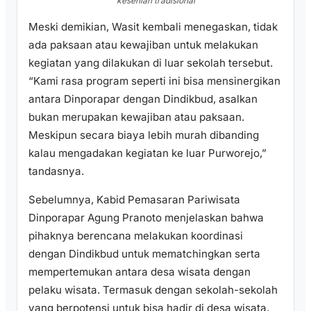
kesenian tradisional
Meski demikian, Wasit kembali menegaskan, tidak
ada paksaan atau kewajiban untuk melakukan
kegiatan yang dilakukan di luar sekolah tersebut.
“Kami rasa program seperti ini bisa mensinergikan
antara Dinporapar dengan Dindikbud, asalkan
bukan merupakan kewajiban atau paksaan.
Meskipun secara biaya lebih murah dibanding
kalau mengadakan kegiatan ke luar Purworejo,”
tandasnya.
Sebelumnya, Kabid Pemasaran Pariwisata
Dinporapar Agung Pranoto menjelaskan bahwa
pihaknya berencana melakukan koordinasi
dengan Dindikbud untuk mematchingkan serta
mempertemukan antara desa wisata dengan
pelaku wisata. Termasuk dengan sekolah-sekolah
yang berpotensi untuk bisa hadir di desa wisata.