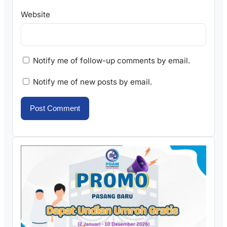
Website
Notify me of follow-up comments by email.
Notify me of new posts by email.