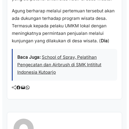
Agung berharap melalui pertemuan tersebut akan
ada dukungan terhadap program wisata desa.
Termasuk kepada pelaku UMKM lokal dengan
meningkatnya permintaan penjualan melalui
kunjungan yang dilakukan di desa wisata. (
Dia
)
Baca Juga:
School of Spray, Pelatihan
Pengecatan dan Airbrush di SMK Intititut
Indonesia Kutoarjo
Facebook
Mail
WhatsApp