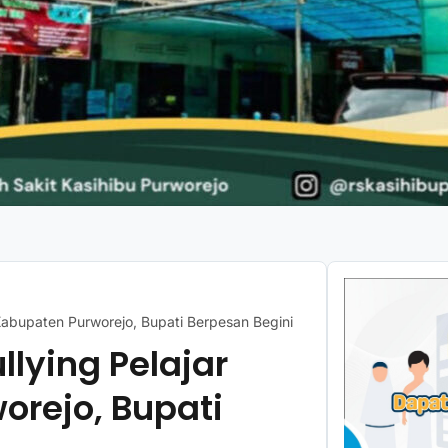
 Kabupaten Purworejo, Bupati Berpesan Begini
llying Pelajar
orejo, Bupati