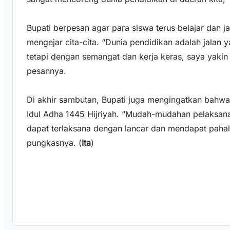
Bupati berpesan agar para siswa terus belajar dan
mengejar cita-cita. “Dunia pendidikan adalah jalan
tetapi dengan semangat dan kerja keras, saya yakin
pesannya.
Di akhir sambutan, Bupati juga mengingatkan bahwa
Idul Adha 1445 Hijriyah. “Mudah-mudahan pelaksan
dapat terlaksana dengan lancar dan mendapat pahal
pungkasnya. (
Ita
)