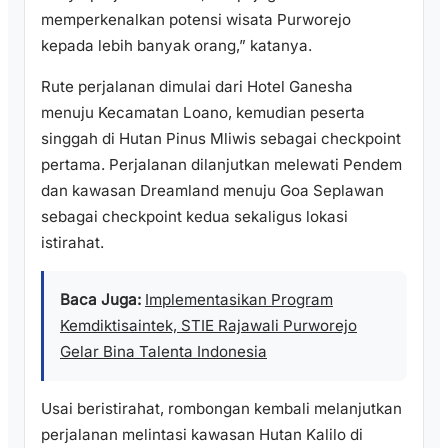
memperkenalkan potensi wisata Purworejo
kepada lebih banyak orang,” katanya.
Rute perjalanan dimulai dari Hotel Ganesha
menuju Kecamatan Loano, kemudian peserta
singgah di Hutan Pinus Mliwis sebagai checkpoint
pertama. Perjalanan dilanjutkan melewati Pendem
dan kawasan Dreamland menuju Goa Seplawan
sebagai checkpoint kedua sekaligus lokasi
istirahat.
Baca Juga:
Implementasikan Program
Kemdiktisaintek, STIE Rajawali Purworejo
Gelar Bina Talenta Indonesia
Usai beristirahat, rombongan kembali melanjutkan
perjalanan melintasi kawasan Hutan Kalilo di