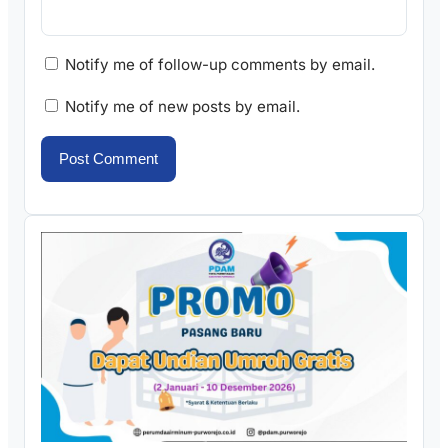
Notify me of follow-up comments by email.
Notify me of new posts by email.