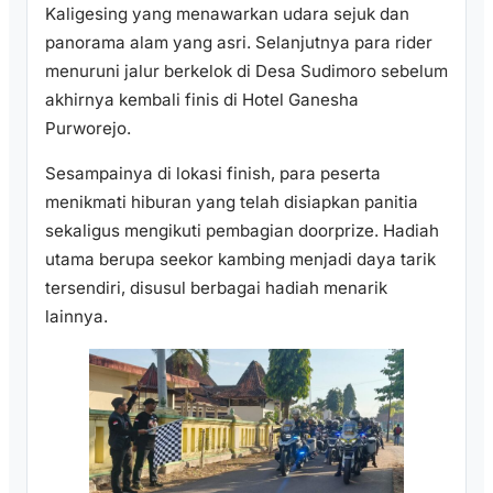
Kaligesing yang menawarkan udara sejuk dan
panorama alam yang asri. Selanjutnya para rider
menuruni jalur berkelok di Desa Sudimoro sebelum
akhirnya kembali finis di Hotel Ganesha
Purworejo.
Sesampainya di lokasi finish, para peserta
menikmati hiburan yang telah disiapkan panitia
sekaligus mengikuti pembagian doorprize. Hadiah
utama berupa seekor kambing menjadi daya tarik
tersendiri, disusul berbagai hadiah menarik
lainnya.