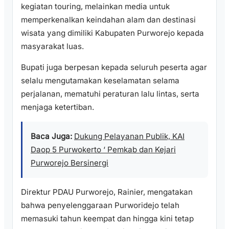
kegiatan touring, melainkan media untuk
memperkenalkan keindahan alam dan destinasi
wisata yang dimiliki Kabupaten Purworejo kepada
masyarakat luas.
Bupati juga berpesan kepada seluruh peserta agar
selalu mengutamakan keselamatan selama
perjalanan, mematuhi peraturan lalu lintas, serta
menjaga ketertiban.
Baca Juga:
Dukung Pelayanan Publik, KAI
Daop 5 Purwokerto ‘ Pemkab dan Kejari
Purworejo Bersinergi
Direktur PDAU Purworejo, Rainier, mengatakan
bahwa penyelenggaraan Purworidejo telah
memasuki tahun keempat dan hingga kini tetap