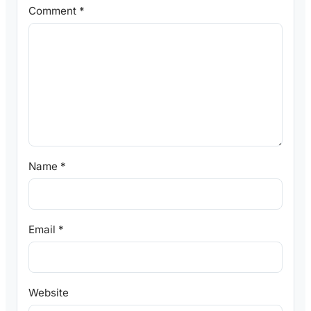
Comment
*
Name
*
Email
*
Website