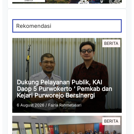
Rekomendasi
BERITA
Dukung Pelayanan Publik, KAI
Daop 5 Purwokerto ‘ Pemkab dan
Kejari Purworejo Bersinergi
6 August 2026
/
Fajria Rahmatasari
BERITA