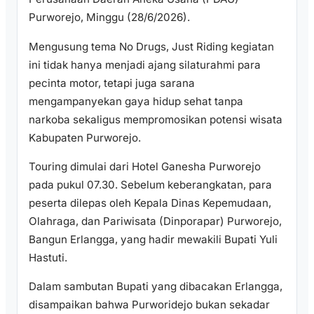
Purworejo, Minggu (28/6/2026).
Mengusung tema No Drugs, Just Riding kegiatan
ini tidak hanya menjadi ajang silaturahmi para
pecinta motor, tetapi juga sarana
mengampanyekan gaya hidup sehat tanpa
narkoba sekaligus mempromosikan potensi wisata
Kabupaten Purworejo.
Touring dimulai dari Hotel Ganesha Purworejo
pada pukul 07.30. Sebelum keberangkatan, para
peserta dilepas oleh Kepala Dinas Kepemudaan,
Olahraga, dan Pariwisata (Dinporapar) Purworejo,
Bangun Erlangga, yang hadir mewakili Bupati Yuli
Hastuti.
Dalam sambutan Bupati yang dibacakan Erlangga,
disampaikan bahwa Purworidejo bukan sekadar