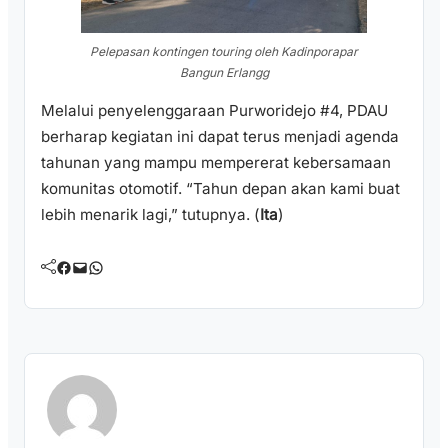
Pelepasan kontingen touring oleh Kadinporapar
Bangun Erlangg
Melalui penyelenggaraan Purworidejo #4, PDAU
berharap kegiatan ini dapat terus menjadi agenda
tahunan yang mampu mempererat kebersamaan
komunitas otomotif. “Tahun depan akan kami buat
lebih menarik lagi,” tutupnya. (
Ita
)
Facebook
Mail
WhatsApp