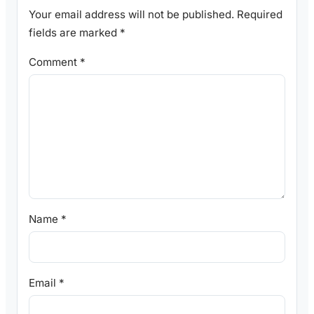
Your email address will not be published.
Required
fields are marked
*
Comment
*
Name
*
Email
*