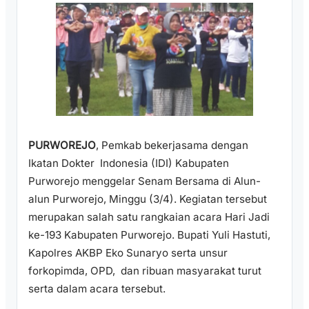
PURWOREJO
, Pemkab bekerjasama dengan
Ikatan Dokter Indonesia (IDI) Kabupaten
Purworejo menggelar Senam Bersama di Alun-
alun Purworejo, Minggu (3/4). Kegiatan tersebut
merupakan salah satu rangkaian acara Hari Jadi
ke-193 Kabupaten Purworejo. Bupati Yuli Hastuti,
Kapolres AKBP Eko Sunaryo serta unsur
forkopimda, OPD, dan ribuan masyarakat turut
serta dalam acara tersebut.