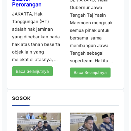
Perorangan
Gubernur Jawa
JAKARTA, Hak
Tengah Taj Yasin
Tanggungan (HT)
Maemoen mengajak
adalah hak jaminan
semua pihak untuk
yang dibebankan pada
bersama-sama
hak atas tanah beserta
membangun Jawa
objek lain yang
Tengah sebagai
melekat di atasnya, ...
superteam. Hal itu ...
Baca Selanjutnya
Baca Selanjutnya
SOSOK