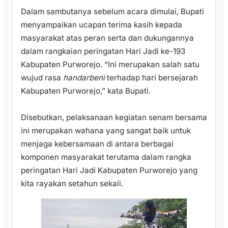
Dalam sambutanya sebelum acara dimulai, Bupati
menyampaikan ucapan terima kasih kepada
masyarakat atas peran serta dan dukungannya
dalam rangkaian peringatan Hari Jadi ke-193
Kabupaten Purworejo. “Ini merupakan salah satu
wujud rasa
handarbeni
terhadap hari bersejarah
Kabupaten Purworejo,” kata Bupati.
Disebutkan, pelaksanaan kegiatan senam bersama
ini merupakan wahana yang sangat baik untuk
menjaga kebersamaan di antara berbagai
komponen masyarakat terutama dalam rangka
peringatan Hari Jadi Kabupaten Purworejo yang
kita rayakan setahun sekali.