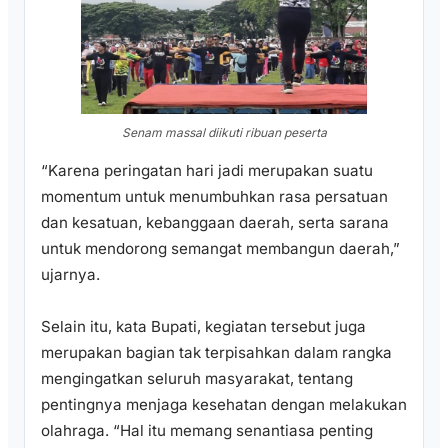
Senam massal diikuti ribuan peserta
“Karena peringatan hari jadi merupakan suatu
momentum untuk menumbuhkan rasa persatuan
dan kesatuan, kebanggaan daerah, serta sarana
untuk mendorong semangat membangun daerah,”
ujarnya.
Selain itu, kata Bupati, kegiatan tersebut juga
merupakan bagian tak terpisahkan dalam rangka
mengingatkan seluruh masyarakat, tentang
pentingnya menjaga kesehatan dengan melakukan
olahraga. “Hal itu memang senantiasa penting