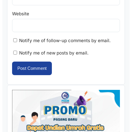
Website
Notify me of follow-up comments by email.
Notify me of new posts by email.