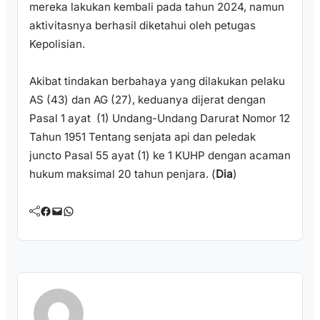
mereka lakukan kembali pada tahun 2024, namun
aktivitasnya berhasil diketahui oleh petugas
Kepolisian.
Akibat tindakan berbahaya yang dilakukan pelaku
AS (43) dan AG (27), keduanya dijerat dengan
Pasal 1 ayat (1) Undang-Undang Darurat Nomor 12
Tahun 1951 Tentang senjata api dan peledak
juncto Pasal 55 ayat (1) ke 1 KUHP dengan acaman
hukum maksimal 20 tahun penjara. (
Dia
)
Facebook
Mail
WhatsApp