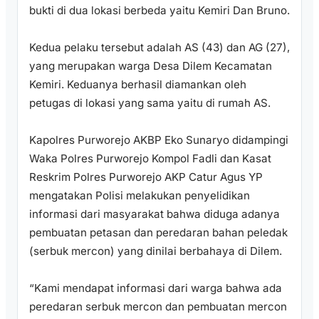
bukti di dua lokasi berbeda yaitu Kemiri Dan Bruno.
Kedua pelaku tersebut adalah AS (43) dan AG (27),
yang merupakan warga Desa Dilem Kecamatan
Kemiri. Keduanya berhasil diamankan oleh
petugas di lokasi yang sama yaitu di rumah AS.
Kapolres Purworejo AKBP Eko Sunaryo didampingi
Waka Polres Purworejo Kompol Fadli dan Kasat
Reskrim Polres Purworejo AKP Catur Agus YP
mengatakan Polisi melakukan penyelidikan
informasi dari masyarakat bahwa diduga adanya
pembuatan petasan dan peredaran bahan peledak
(serbuk mercon) yang dinilai berbahaya di Dilem.
“Kami mendapat informasi dari warga bahwa ada
peredaran serbuk mercon dan pembuatan mercon