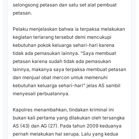
selongsong petasan dan satu set alat pembuat
petasan.
Pelaku menjelaskan bahwa ia terpaksa melakukan
kegiatan terlarang tersebut demi mencukupi
kebutuhan pokok keluarga sehari-hari karena
tidak ada pemasukan lainnya. “Saya membuat
petasan karena sudah tidak ada pemasukan
lainnya, makanya saya terpaksa membuat petasan
dan menjual obat mercon untuk memenuhi
kebutuhan keluarga sehari-hari” jelas AS sambil
menyesali perbuatannya.
Kapolres menambahkan, tindakan kriminal ini
bukan kali pertama yang dilakukan oleh tersangka
AS (43) dan AG (27). Pada tahun 2009 keduanya
pernah melakukan hal serupa. Lalu yang kedua