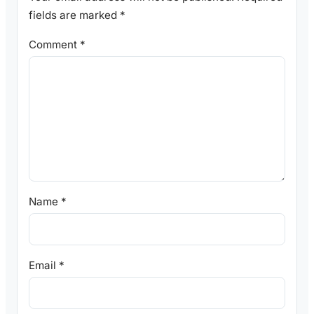
fields are marked
*
Comment
*
Name
*
Email
*