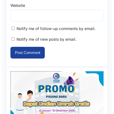
Website
Notify me of follow-up comments by email.
Notify me of new posts by email.