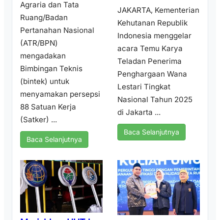
Agraria dan Tata
JAKARTA, Kementerian
Ruang/Badan
Kehutanan Republik
Pertanahan Nasional
Indonesia menggelar
(ATR/BPN)
acara Temu Karya
mengadakan
Teladan Penerima
Bimbingan Teknis
Penghargaan Wana
(bintek) untuk
Lestari Tingkat
menyamakan persepsi
Nasional Tahun 2025
88 Satuan Kerja
di Jakarta ...
(Satker) ...
Baca Selanjutnya
Baca Selanjutnya