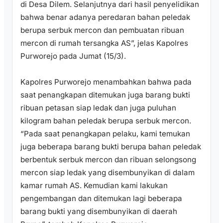
di Desa Dilem. Selanjutnya dari hasil penyelidikan
bahwa benar adanya peredaran bahan peledak
berupa serbuk mercon dan pembuatan ribuan
mercon di rumah tersangka AS”, jelas Kapolres
Purworejo pada Jumat (15/3).
Kapolres Purworejo menambahkan bahwa pada
saat penangkapan ditemukan juga barang bukti
ribuan petasan siap ledak dan juga puluhan
kilogram bahan peledak berupa serbuk mercon.
“Pada saat penangkapan pelaku, kami temukan
juga beberapa barang bukti berupa bahan peledak
berbentuk serbuk mercon dan ribuan selongsong
mercon siap ledak yang disembunyikan di dalam
kamar rumah AS. Kemudian kami lakukan
pengembangan dan ditemukan lagi beberapa
barang bukti yang disembunyikan di daerah