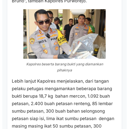
Bruno”, tambah Kapolres Purworejo.
Kapolres beserta barang bukti yang diamankan
pihaknya
Lebih lanjut Kapolres menjelaskan, dari tangan
pelaku petugas mengamankan beberapa barang
bukti berupa 18,7 kg bahan mercon, 1.092 buah
petasan, 2.400 buah petasan renteng, 85 lembar
sumbu petasan, 300 buah bahan selongsong
petasan siap isi, lima ikat sumbu petasan dengan
masing masing ikat 50 sumbu petasan, 300