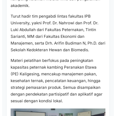
akademik.
Turut hadir tim pengabdi lintas fakultas IPB
University, yakni Prof. Dr. Nahrowi dan Prof. Dr.
Luki Abdullah dari Fakultas Peternakan, Tintin
Sarianti, MM dari Fakultas Ekonomi dan
Manajemen, serta Drh. Arifin Budiman N, Ph.D. dari
Sekolah Kedokteran Hewan dan Biomedis.
Materi pelatihan berfokus pada peningkatan
kapasitas peternak kambing Peranakan Etawa
(PE) Kaligesing, mencakup manajemen pakan,
kesehatan ternak, pencatatan keuangan, hingga
strategi pemasaran produk. Semua disampaikan
dengan pendekatan partisipatif dan aplikatif agar
sesuai dengan kondisi lokal.