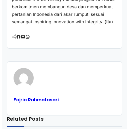
berkomitmen membangun desa dan memperkuat
pertanian Indonesia dari akar rumput, sesuai
semangat Inspiring Innovation with Integrity. (
Ita
)
Facebook
Mail
WhatsApp
Fajria Rahmatasari
Related Posts