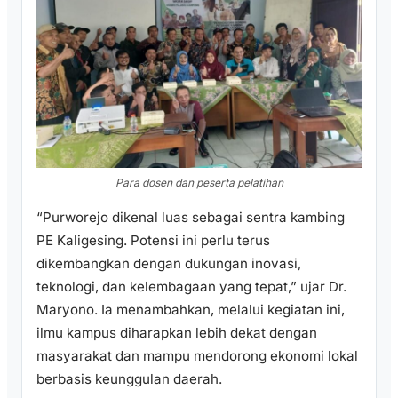
Para dosen dan peserta pelatihan
“Purworejo dikenal luas sebagai sentra kambing
PE Kaligesing. Potensi ini perlu terus
dikembangkan dengan dukungan inovasi,
teknologi, dan kelembagaan yang tepat,” ujar Dr.
Maryono. Ia menambahkan, melalui kegiatan ini,
ilmu kampus diharapkan lebih dekat dengan
masyarakat dan mampu mendorong ekonomi lokal
berbasis keunggulan daerah.