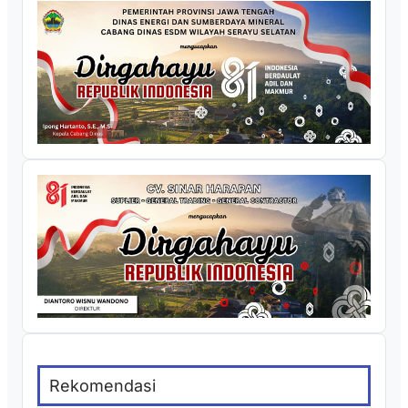
Rekomendasi