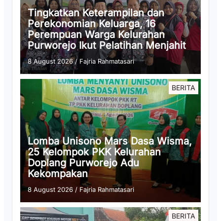
Tingkatkan Keterampilan dan
Perekonomian Keluarga, 16
Perempuan Warga Kelurahan
Purworejo Ikut Pelatihan Menjahit
8 August 2026
/
Fajria Rahmatasari
BERITA
Lomba Unisono Mars Dasa Wisma,
25 Kelompok PKK Kelurahan
Doplang Purworejo Adu
Kekompakan
8 August 2026
/
Fajria Rahmatasari
BERITA