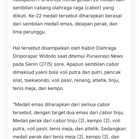
sembilan cabang olahraga raga (cabor) yang
diikuti. Ke-22 medali tersebut diharapkan berasal
dari sembilan medali emas, delapan perak, dan
lima perunggu.
Hal tersebut disampaikan oleh Kabid Olahraga
Dinporapar Widodo saat ditemui
Purworejo News
pada Senin (27/5) sore. Apapun sembilan cabor
dimaksud yakni bola voli putra dan putri, pencak
silat, taekwondo, voli pasir, renang, atletik, tinju,
tenis meja, dan kempo.
“Medali emas diharapkan dari semua cabor
tersebut, dengan target dua emas dari cabor tinju.
Medali perak dari cabor tinju (2), kempo (2), voli
putra, voli pasir, tenis meja, dan atletik. Sedangkan
medali perak dari tenis meja (2), kempo (2), dan