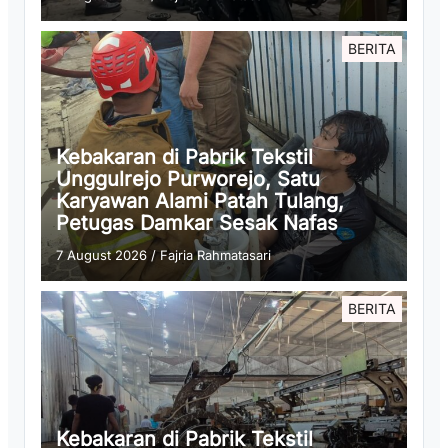
BERITA
Kebakaran di Pabrik Tekstil
Unggulrejo Purworejo, Satu
Karyawan Alami Patah Tulang,
Petugas Damkar Sesak Nafas
7 August 2026
/
Fajria Rahmatasari
BERITA
Kebakaran di Pabrik Tekstil