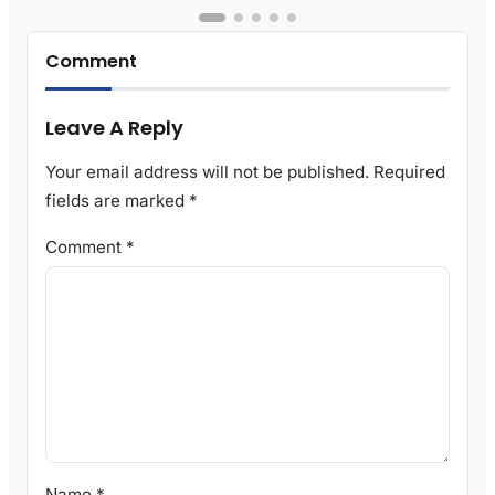
Comment
Leave A Reply
Your email address will not be published.
Required
fields are marked
*
Comment
*
Name
*