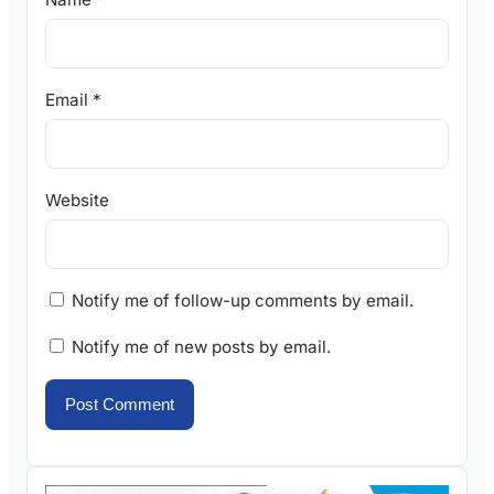
Email
*
Website
Notify me of follow-up comments by email.
Notify me of new posts by email.