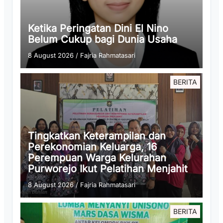
Ketika Peringatan Dini El Nino
Belum Cukup bagi Dunia Usaha
8 August 2026
/
Fajria Rahmatasari
BERITA
Tingkatkan Keterampilan dan
Perekonomian Keluarga, 16
Perempuan Warga Kelurahan
Purworejo Ikut Pelatihan Menjahit
8 August 2026
/
Fajria Rahmatasari
BERITA