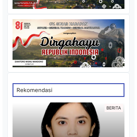
Rekomendasi
BERITA