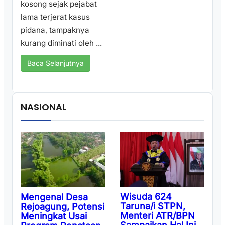
kosong sejak pejabat
lama terjerat kasus
pidana, tampaknya
kurang diminati oleh ...
Baca Selanjutnya
NASIONAL
Wisuda 624
Mengenal Desa
Taruna/i STPN,
Rejoagung, Potensi
Menteri ATR/BPN
Meningkat Usai