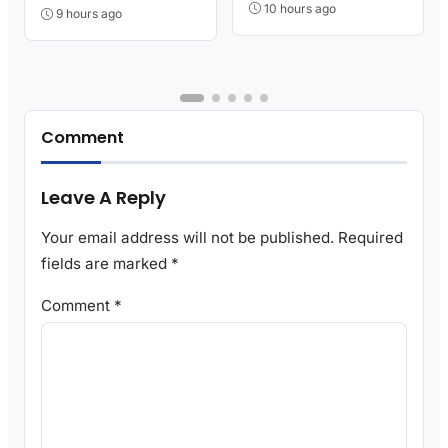
10 hours ago
9 hours ago
Comment
Leave A Reply
Your email address will not be published.
Required
fields are marked
*
Comment
*