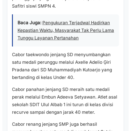
Safitri siswi SMPN 4.
Baca Juga:
Pengukuran Terjadwal Hadirkan
Kepastian Waktu, Masyarakat Tak Perlu Lama
Tunggu Layanan Pertanahan
Cabor taekwondo jenjang SD menyumbangkan
satu medali perunggu melalui Axelle Adelio Ģiri
Pradana dari SD Muhammadiyah Kutoarjo yang
bertanding di kelas Under 40.
Cabor panahan jenjang SD meraih satu medali
perak melalui Embun Adeeva Setyawan. Atlet asal
sekolah SDIT Ulul Albab 1 ini turun di kelas divisi
recurve sampai dengan jarak 40 meter.
Cabor renang jenjang SMP juga berhasil