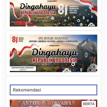
Rekomendasi
BERITA