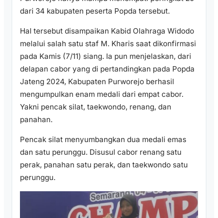
dari 34 kabupaten peserta Popda tersebut.
Hal tersebut disampaikan Kabid Olahraga Widodo
melalui salah satu staf M. Kharis saat dikonfirmasi
pada Kamis (7/11) siang. Ia pun menjelaskan, dari
delapan cabor yang di pertandingkan pada Popda
Jateng 2024, Kabupaten Purworejo berhasil
mengumpulkan enam medali dari empat cabor.
Yakni pencak silat, taekwondo, renang, dan
panahan.
Pencak silat menyumbangkan dua medali emas
dan satu perunggu. Disusul cabor renang satu
perak, panahan satu perak, dan taekwondo satu
perunggu.