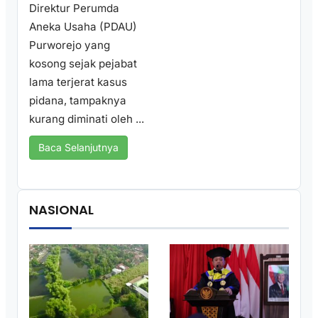
Direktur Perumda
Aneka Usaha (PDAU)
Purworejo yang
kosong sejak pejabat
lama terjerat kasus
pidana, tampaknya
kurang diminati oleh ...
Baca Selanjutnya
NASIONAL