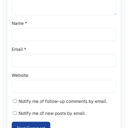
Name
*
Email
*
Website
Notify me of follow-up comments by email.
Notify me of new posts by email.