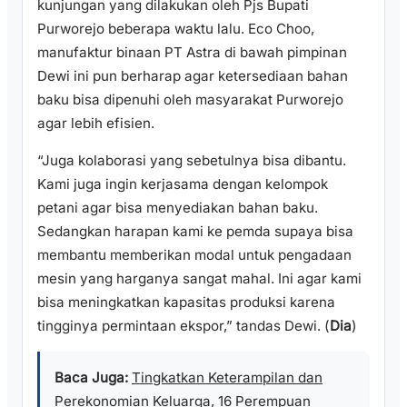
kunjungan yang dilakukan oleh Pjs Bupati
Purworejo beberapa waktu lalu. Eco Choo,
manufaktur binaan PT Astra di bawah pimpinan
Dewi ini pun berharap agar ketersediaan bahan
baku bisa dipenuhi oleh masyarakat Purworejo
agar lebih efisien.
“Juga kolaborasi yang sebetulnya bisa dibantu.
Kami juga ingin kerjasama dengan kelompok
petani agar bisa menyediakan bahan baku.
Sedangkan harapan kami ke pemda supaya bisa
membantu memberikan modal untuk pengadaan
mesin yang harganya sangat mahal. Ini agar kami
bisa meningkatkan kapasitas produksi karena
tingginya permintaan ekspor,” tandas Dewi. (
Dia
)
Baca Juga:
Tingkatkan Keterampilan dan
Perekonomian Keluarga, 16 Perempuan