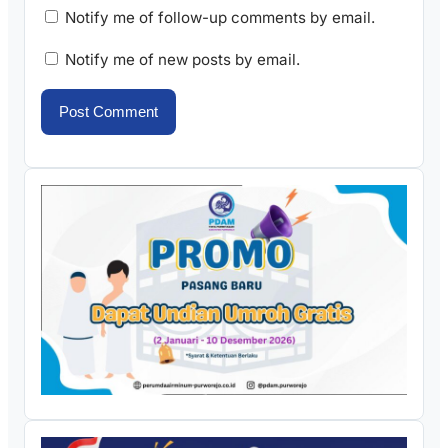
Notify me of follow-up comments by email.
Notify me of new posts by email.