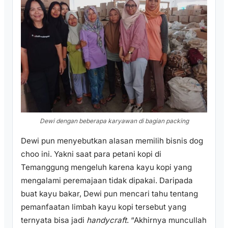
Dewi dengan beberapa karyawan di bagian packing
Dewi pun menyebutkan alasan memilih bisnis dog
choo ini. Yakni saat para petani kopi di
Temanggung mengeluh karena kayu kopi yang
mengalami peremajaan tidak dipakai. Daripada
buat kayu bakar, Dewi pun mencari tahu tentang
pemanfaatan limbah kayu kopi tersebut yang
ternyata bisa jadi
handycraft
. “Akhirnya muncullah