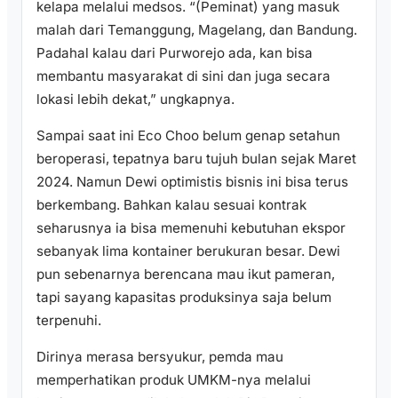
kelapa melalui medsos. “(Peminat) yang masuk
malah dari Temanggung, Magelang, dan Bandung.
Padahal kalau dari Purworejo ada, kan bisa
membantu masyarakat di sini dan juga secara
lokasi lebih dekat,” ungkapnya.
Sampai saat ini Eco Choo belum genap setahun
beroperasi, tepatnya baru tujuh bulan sejak Maret
2024. Namun Dewi optimistis bisnis ini bisa terus
berkembang. Bahkan kalau sesuai kontrak
seharusnya ia bisa memenuhi kebutuhan ekspor
sebanyak lima kontainer berukuran besar. Dewi
pun sebenarnya berencana mau ikut pameran,
tapi sayang kapasitas produksinya saja belum
terpenuhi.
Dirinya merasa bersyukur, pemda mau
memperhatikan produk UMKM-nya melalui