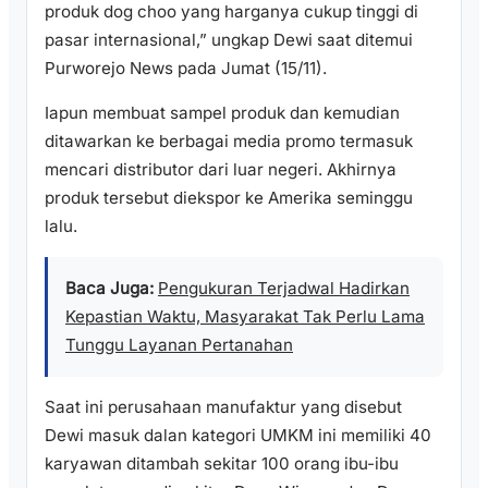
produk dog choo yang harganya cukup tinggi di
pasar internasional,” ungkap Dewi saat ditemui
Purworejo News pada Jumat (15/11).
Iapun membuat sampel produk dan kemudian
ditawarkan ke berbagai media promo termasuk
mencari distributor dari luar negeri. Akhirnya
produk tersebut diekspor ke Amerika seminggu
lalu.
Baca Juga:
Pengukuran Terjadwal Hadirkan
Kepastian Waktu, Masyarakat Tak Perlu Lama
Tunggu Layanan Pertanahan
Saat ini perusahaan manufaktur yang disebut
Dewi masuk dalan kategori UMKM ini memiliki 40
karyawan ditambah sekitar 100 orang ibu-ibu