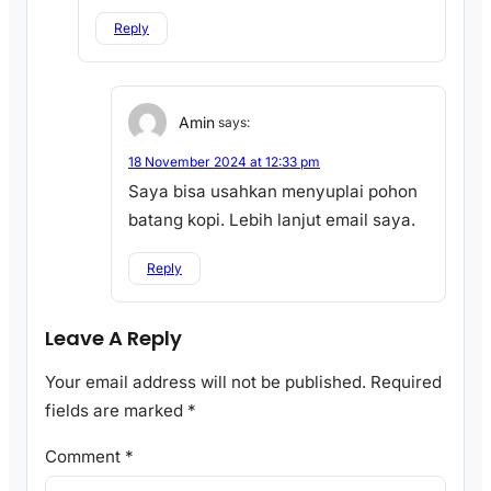
Reply
Amin
says:
18 November 2024 at 12:33 pm
Saya bisa usahkan menyuplai pohon
batang kopi. Lebih lanjut email saya.
Reply
Leave A Reply
Your email address will not be published.
Required
fields are marked
*
Comment
*