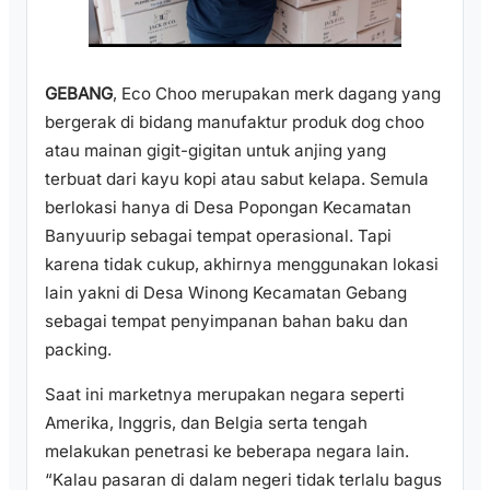
GEBANG
, Eco Choo merupakan merk dagang yang
bergerak di bidang manufaktur produk dog choo
atau mainan gigit-gigitan untuk anjing yang
terbuat dari kayu kopi atau sabut kelapa. Semula
berlokasi hanya di Desa Popongan Kecamatan
Banyuurip sebagai tempat operasional. Tapi
karena tidak cukup, akhirnya menggunakan lokasi
lain yakni di Desa Winong Kecamatan Gebang
sebagai tempat penyimpanan bahan baku dan
packing.
Saat ini marketnya merupakan negara seperti
Amerika, Inggris, dan Belgia serta tengah
melakukan penetrasi ke beberapa negara lain.
“Kalau pasaran di dalam negeri tidak terlalu bagus