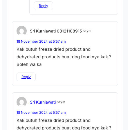
Reply
Sri Kurniawati 08121108915
says:
18 November 2024 at 5:57 am
Kak butuh freeze dried product and
dehydrated products buat dog food nya kak ?
Boleh wa ka
Reply
Sri Kurniawati
says:
18 November 2024 at 5:57 am
Kak butuh freeze dried product and
dehydrated products buat dog food nya kak ?