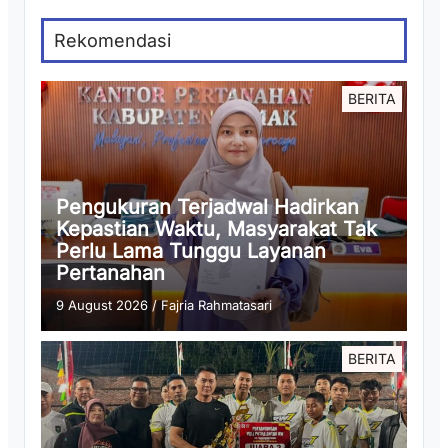
Rekomendasi
BERITA
Pengukuran Terjadwal Hadirkan
Kepastian Waktu, Masyarakat Tak
Perlu Lama Tunggu Layanan
Pertanahan
9 August 2026
/
Fajria Rahmatasari
BERITA