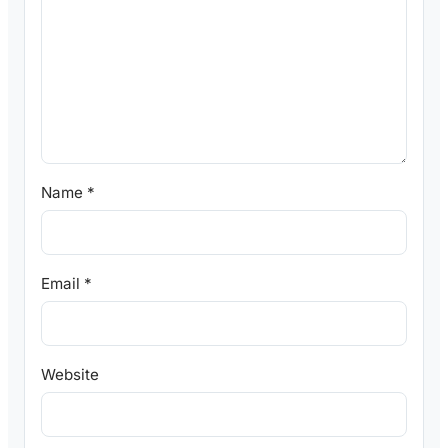
Name
*
Email
*
Website