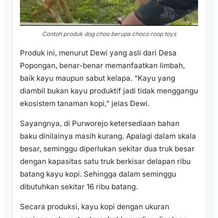
Contoh produk dog choo berupa choco roop toys
Produk ini, menurut Dewi yang asli dari Desa
Popongan, benar-benar memanfaatkan limbah,
baik kayu maupun sabut kelapa. “Kayu yang
diambil bukan kayu produktif jadi tidak menggangu
ekosistem tanaman kopi,” jelas Dewi.
Sayangnya, di Purworejo ketersediaan bahan
baku dinilainya masih kurang. Apalagi dalam skala
besar, seminggu diperlukan sekitar dua truk besar
dengan kapasitas satu truk berkisar delapan ribu
batang kayu kopi. Sehingga dalam seminggu
dibutuhkan sekitar 16 ribu batang.
Secara produksi, kayu kopi dengan ukuran