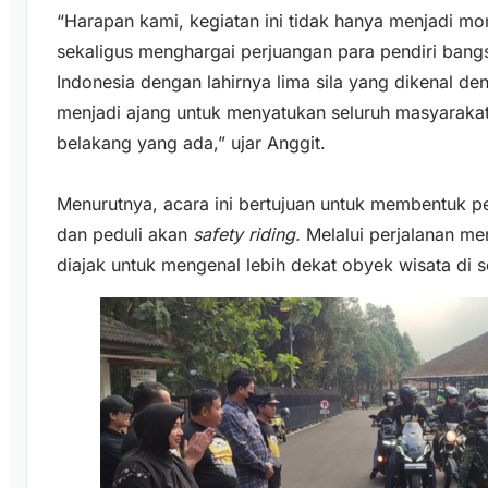
“Harapan kami, kegiatan ini tidak hanya menjadi 
sekaligus menghargai perjuangan para pendiri ban
Indonesia dengan lahirnya lima sila yang dikenal de
menjadi ajang untuk menyatukan seluruh masyaraka
belakang yang ada,” ujar Anggit.
Menurutnya, acara ini bertujuan untuk membentuk p
dan peduli akan
safety riding.
Melalui perjalanan men
diajak untuk mengenal lebih dekat obyek wisata di s