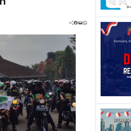
eh
Facebook
Mail
WhatsApp