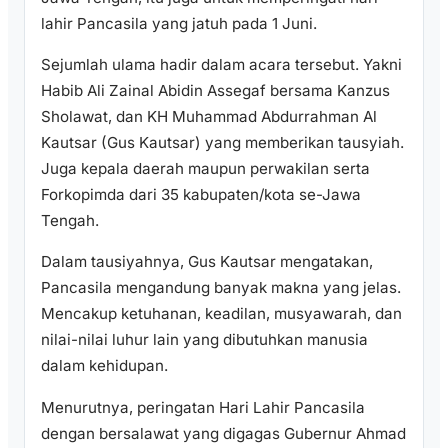
lahir Pancasila yang jatuh pada 1 Juni.
Sejumlah ulama hadir dalam acara tersebut. Yakni
Habib Ali Zainal Abidin Assegaf bersama Kanzus
Sholawat, dan KH Muhammad Abdurrahman Al
Kautsar (Gus Kautsar) yang memberikan tausyiah.
Juga kepala daerah maupun perwakilan serta
Forkopimda dari 35 kabupaten/kota se-Jawa
Tengah.
Dalam tausiyahnya, Gus Kautsar mengatakan,
Pancasila mengandung banyak makna yang jelas.
Mencakup ketuhanan, keadilan, musyawarah, dan
nilai-nilai luhur lain yang dibutuhkan manusia
dalam kehidupan.
Menurutnya, peringatan Hari Lahir Pancasila
dengan bersalawat yang digagas Gubernur Ahmad