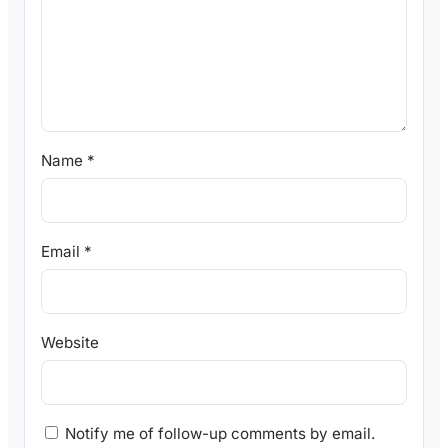
Name
*
Email
*
Website
Notify me of follow-up comments by email.