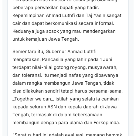
beberapa perwakilan bupati yang hadir.
Kepemimpinan Ahmad Luthfi dan Taj Yasin sangat
cair dan dapat berkomunikasi secara informal.
Keduanya juga sosok yang mau mendengarkan
untuk kemajuan Jawa Tengah.
Sementara itu, Gubernur Ahmad Luthfi
mengatakan, Pancasila yang lahir pada 1 Juni
terdapat nilai-nilai gotong royong, musyawarah,
dan toleransi. Itu menjadi nafas yang dibawanya
dalam rangka membangun Jawa Tengah, tidak
bisa dilakukan sendiri tetapi harus bersama-sama.
_Together we can_, istilah yang selalu ia camkan
kepada seluruh ASN dan kepala daerah di Jawa
Tengah, termasuk di dalam kebersamaan
membangun dengan para ulama dan Forkopimda.
“Seratus hari ini adalah evaluasi, memang banyak