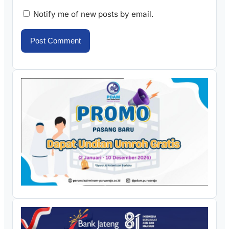
Notify me of new posts by email.