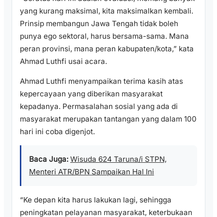
yang kurang maksimal, kita maksimalkan kembali.
Prinsip membangun Jawa Tengah tidak boleh
punya ego sektoral, harus bersama-sama. Mana
peran provinsi, mana peran kabupaten/kota,” kata
Ahmad Luthfi usai acara.
Ahmad Luthfi menyampaikan terima kasih atas
kepercayaan yang diberikan masyarakat
kepadanya. Permasalahan sosial yang ada di
masyarakat merupakan tantangan yang dalam 100
hari ini coba digenjot.
Baca Juga:
Wisuda 624 Taruna/i STPN,
Menteri ATR/BPN Sampaikan Hal Ini
“Ke depan kita harus lakukan lagi, sehingga
peningkatan pelayanan masyarakat, keterbukaan