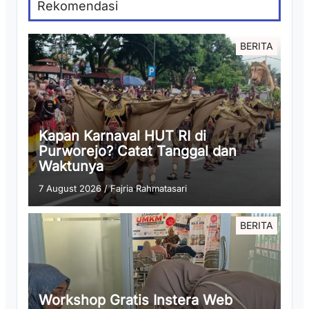
Rekomendasi
BERITA
Kapan Karnaval HUT RI di
Purworejo? Catat Tanggal dan
Waktunya
7 August 2026
/
Fajria Rahmatasari
BERITA
Workshop Gratis Instera Web