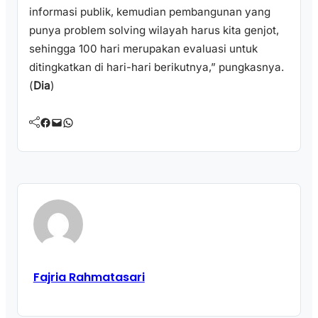
informasi publik, kemudian pembangunan yang
punya problem solving wilayah harus kita genjot,
sehingga 100 hari merupakan evaluasi untuk
ditingkatkan di hari-hari berikutnya,” pungkasnya.
(
Dia
)
Facebook
Mail
WhatsApp
Fajria Rahmatasari